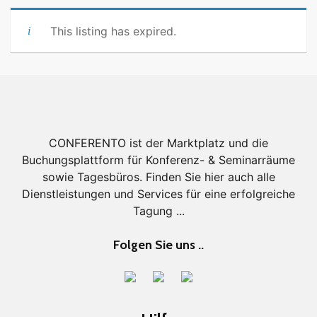
This listing has expired.
CONFERENTO ist der Marktplatz und die
Buchungsplattform für Konferenz- & Seminarräume
sowie Tagesbüros. Finden Sie hier auch alle
Dienstleistungen und Services für eine erfolgreiche
Tagung ...
Folgen Sie uns ..