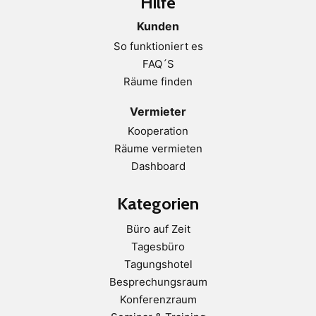
Hilfe
Kunden
So funktioniert es
FAQ´S
Räume finden
Vermieter
Kooperation
Räume vermieten
Dashboard
Kategorien
Büro auf Zeit
Tagesbüro
Tagungshotel
Besprechungsraum
Konferenzraum