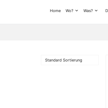
Home
Wo?
Was?
D