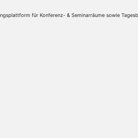
splattform für Konferenz- & Seminarräume sowie Tagesbüro