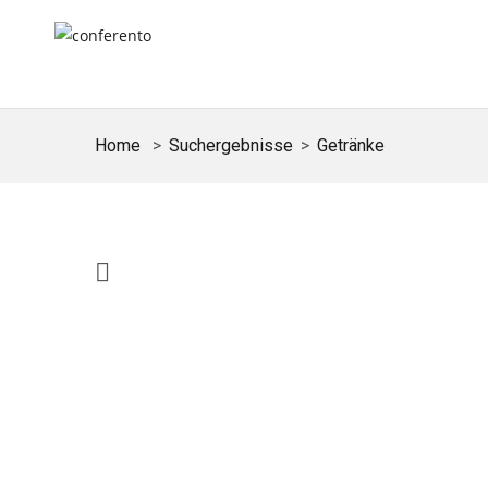
Home
Suchergebnisse
Getränke