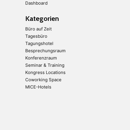
Dashboard
Kategorien
Büro auf Zeit
Tagesbüro
Tagungshotel
Besprechungsraum
Konferenzraum
Seminar & Training
Kongress Locations
Coworking Space
MICE-Hotels