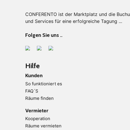
CONFERENTO ist der Marktplatz und die Buchung
und Services für eine erfolgreiche Tagung ...
Folgen Sie uns ..
Hilfe
Kunden
So funktioniert es
FAQ´S
Räume finden
Vermieter
Kooperation
Räume vermieten