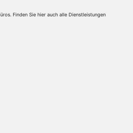
s. Finden Sie hier auch alle Dienstleistungen