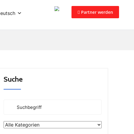
Partner werden
eutsch
Suche