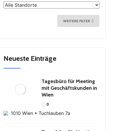
WEITERE FILTER
Neueste Einträge
Tagesbüro für Meeting
mit Geschäftskunden in
Wien
0
1010 Wien • Tuchlauben 7a