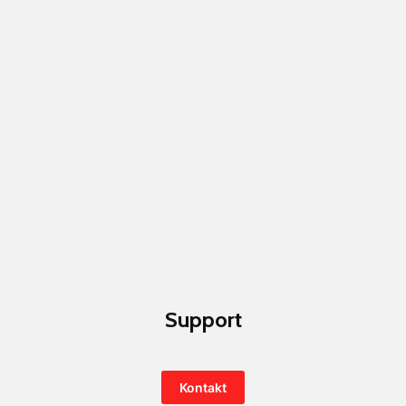
Support
Kontakt