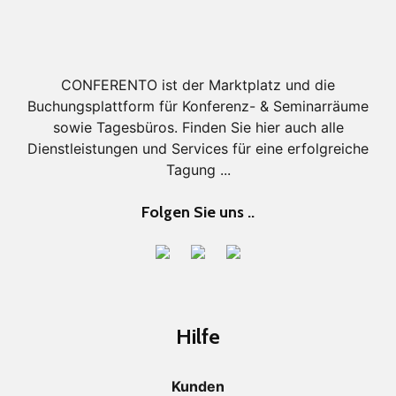
CONFERENTO ist der Marktplatz und die
Buchungsplattform für Konferenz- & Seminarräume
sowie Tagesbüros. Finden Sie hier auch alle
Dienstleistungen und Services für eine erfolgreiche
Tagung ...
Folgen Sie uns ..
Hilfe
Kunden