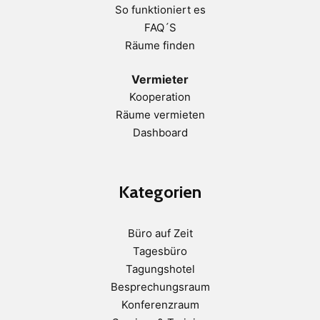
So funktioniert es
FAQ´S
Räume finden
Vermieter
Kooperation
Räume vermieten
Dashboard
Kategorien
Büro auf Zeit
Tagesbüro
Tagungshotel
Besprechungsraum
Konferenzraum