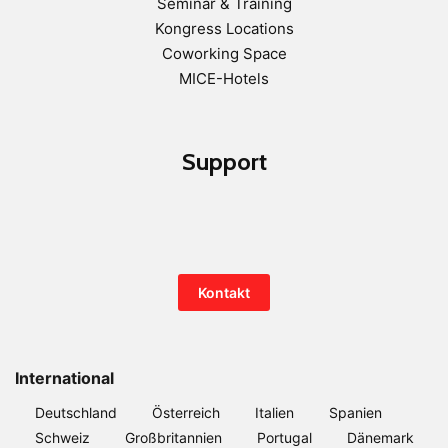
Seminar & Training
Kongress Locations
Coworking Space
MICE-Hotels
Support
Kontakt
International
Deutschland
Österreich
Italien
Spanien
Schweiz
Großbritannien
Portugal
Dänemark