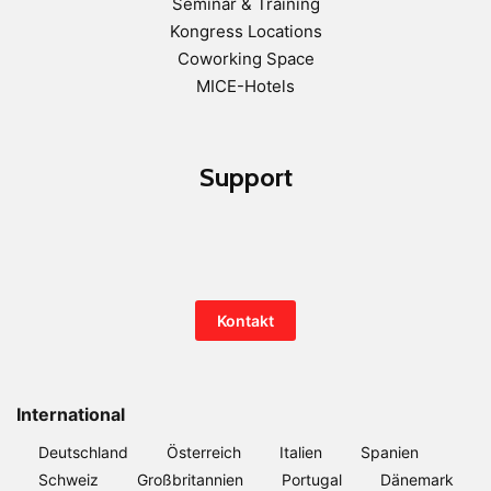
Seminar & Training
Kongress Locations
Coworking Space
MICE-Hotels
Support
Kontakt
International
Deutschland
Österreich
Italien
Spanien
Schweiz
Großbritannien
Portugal
Dänemark