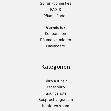
So funktioniert es
FAQ´S
Räume finden
Vermieter
Kooperation
Räume vermieten
Dashboard
Kategorien
Büro auf Zeit
Tagesbüro
Tagungshotel
Besprechungsraum
Konferenzraum