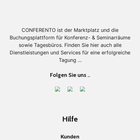
CONFERENTO ist der Marktplatz und die
Buchungsplattform für Konferenz- & Seminarräume
sowie Tagesbüros. Finden Sie hier auch alle
Dienstleistungen und Services für eine erfolgreiche
Tagung ...
Folgen Sie uns ..
Hilfe
Kunden