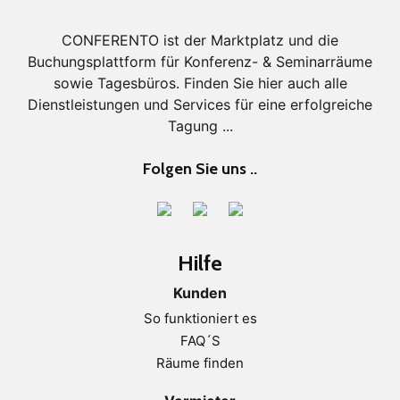
CONFERENTO ist der Marktplatz und die
Buchungsplattform für Konferenz- & Seminarräume
sowie Tagesbüros. Finden Sie hier auch alle
Dienstleistungen und Services für eine erfolgreiche
Tagung ...
Folgen Sie uns ..
Hilfe
Kunden
So funktioniert es
FAQ´S
Räume finden