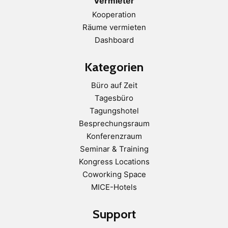
Vermieter
Kooperation
Räume vermieten
Dashboard
Kategorien
Büro auf Zeit
Tagesbüro
Tagungshotel
Besprechungsraum
Konferenzraum
Seminar & Training
Kongress Locations
Coworking Space
MICE-Hotels
Support