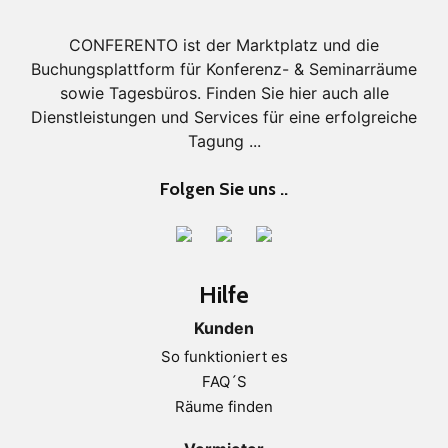
CONFERENTO ist der Marktplatz und die
Buchungsplattform für Konferenz- & Seminarräume
sowie Tagesbüros. Finden Sie hier auch alle
Dienstleistungen und Services für eine erfolgreiche
Tagung ...
Folgen Sie uns ..
Hilfe
Kunden
So funktioniert es
FAQ´S
Räume finden