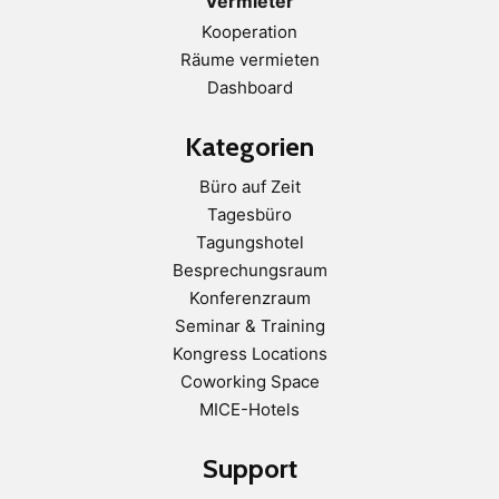
Vermieter
Kooperation
Räume vermieten
Dashboard
Kategorien
Büro auf Zeit
Tagesbüro
Tagungshotel
Besprechungsraum
Konferenzraum
Seminar & Training
Kongress Locations
Coworking Space
MICE-Hotels
Support