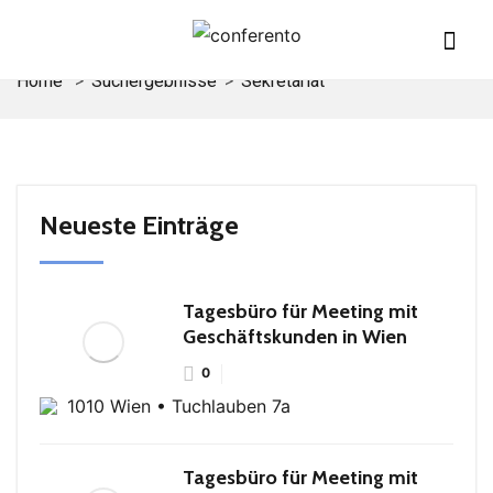
Home
Suchergebnisse
Sekretariat
Neueste Einträge
Tagesbüro für Meeting mit
Geschäftskunden in Wien
0
1010 Wien • Tuchlauben 7a
Tagesbüro für Meeting mit