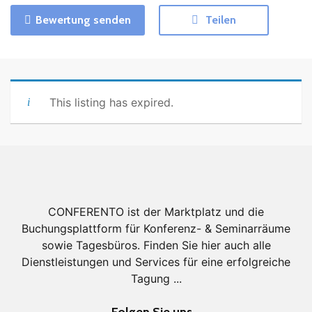
Bewertung senden
Teilen
This listing has expired.
CONFERENTO ist der Marktplatz und die
Buchungsplattform für Konferenz- & Seminarräume
sowie Tagesbüros. Finden Sie hier auch alle
Dienstleistungen und Services für eine erfolgreiche
Tagung ...