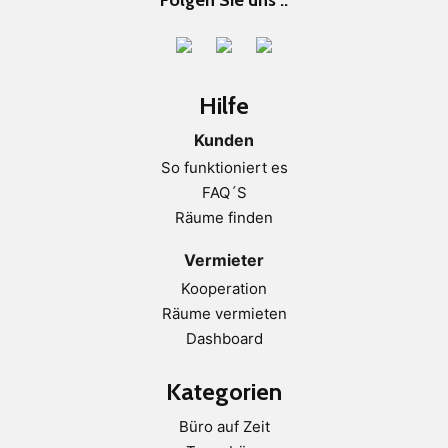
Folgen Sie uns ..
Hilfe
Kunden
So funktioniert es
FAQ´S
Räume finden
Vermieter
Kooperation
Räume vermieten
Dashboard
Kategorien
Büro auf Zeit