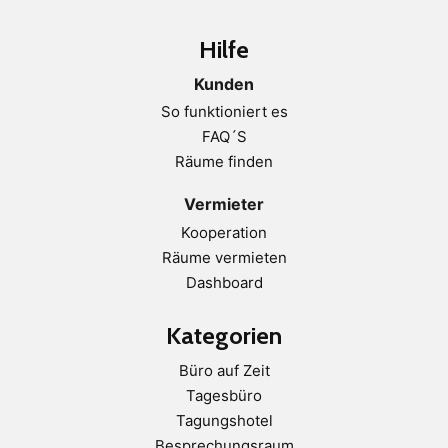
Hilfe
Kunden
So funktioniert es
FAQ´S
Räume finden
Vermieter
Kooperation
Räume vermieten
Dashboard
Kategorien
Büro auf Zeit
Tagesbüro
Tagungshotel
Besprechungsraum