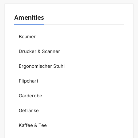
Amenities
Beamer
Drucker & Scanner
Ergonomischer Stuhl
Flipchart
Garderobe
Getränke
Kaffee & Tee