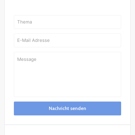
Nachricht senden