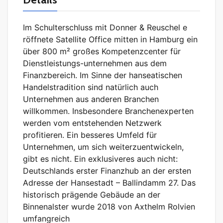
Im Schulterschluss mit Donner & Reuschel e
röffnete Satellite Office mitten in Hamburg ein
über 800 m² großes Kompetenzcenter für
Dienstleistungs-unternehmen aus dem
Finanzbereich. Im Sinne der hanseatischen
Handelstradition sind natürlich auch
Unternehmen aus anderen Branchen
willkommen. Insbesondere Branchenexperten
werden vom entstehenden Netzwerk
profitieren. Ein besseres Umfeld für
Unternehmen, um sich weiterzuentwickeln,
gibt es nicht. Ein exklusiveres auch nicht:
Deutschlands erster Finanzhub an der ersten
Adresse der Hansestadt – Ballindamm 27. Das
historisch prägende Gebäude an der
Binnenalster wurde 2018 von Axthelm Rolvien
umfangreich