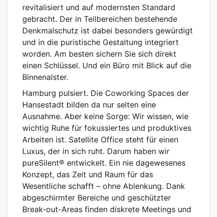
revitalisiert und auf modernsten Standard
gebracht. Der in Teilbereichen bestehende
Denkmalschutz ist dabei besonders gewürdigt
und in die puristische Gestaltung integriert
worden. Am besten sichern Sie sich direkt
einen Schlüssel. Und ein Büro mit Blick auf die
Binnenalster.
Hamburg pulsiert. Die Coworking Spaces der
Hansestadt bilden da nur selten eine
Ausnahme. Aber keine Sorge: Wir wissen, wie
wichtig Ruhe für fokussiertes und produktives
Arbeiten ist. Satellite Office steht für einen
Luxus, der in sich ruht. Darum haben wir
pureSilent® entwickelt. Ein nie dagewesenes
Konzept, das Zeit und Raum für das
Wesentliche schafft – ohne Ablenkung. Dank
abgeschirmter Bereiche und geschützter
Break-out-Areas finden diskrete Meetings und