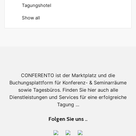
Tagungshotel
Show all
CONFERENTO ist der Marktplatz und die
Buchungsplattform für Konferenz- & Seminarräume
sowie Tagesbüros. Finden Sie hier auch alle
Dienstleistungen und Services für eine erfolgreiche
Tagung ...
Folgen Sie uns ..