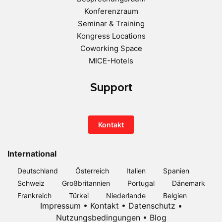
Konferenzraum
Seminar & Training
Kongress Locations
Coworking Space
MICE-Hotels
Support
Kontakt
International
Deutschland
Österreich
Italien
Spanien
Schweiz
Großbritannien
Portugal
Dänemark
Frankreich
Türkei
Niederlande
Belgien
Impressum
•
Kontakt
•
Datenschutz
•
Nutzungsbedingungen
•
Blog