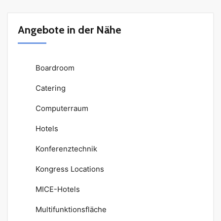
Angebote in der Nähe
Boardroom
Catering
Computerraum
Hotels
Konferenztechnik
Kongress Locations
MICE-Hotels
Multifunktionsfläche