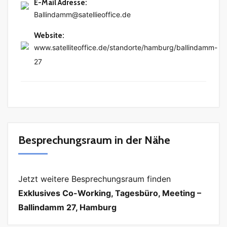
E-Mail Adresse
:
Ballindamm@satellieoffice.de
Website
:
www.satelliteoffice.de/standorte/hamburg/ballindamm-
27
Besprechungsraum in der Nähe
Jetzt weitere Besprechungsraum finden
Exklusives Co-Working, Tagesbüro, Meeting –
Ballindamm 27, Hamburg