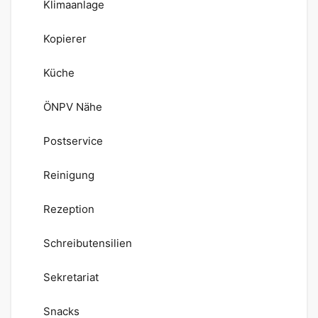
Klimaanlage
Kopierer
Küche
ÖNPV Nähe
Postservice
Reinigung
Rezeption
Schreibutensilien
Sekretariat
Snacks