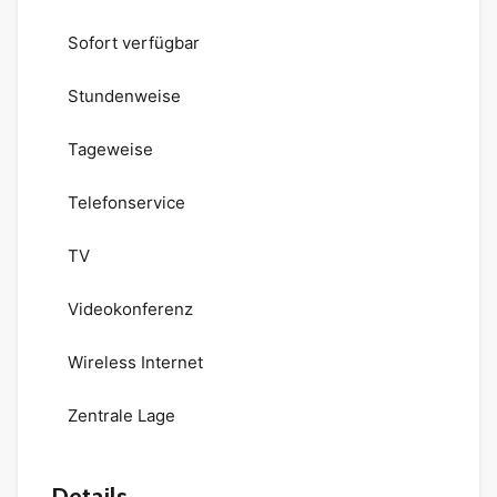
Sofort verfügbar
Stundenweise
Tageweise
Telefonservice
TV
Videokonferenz
Wireless Internet
Zentrale Lage
Details