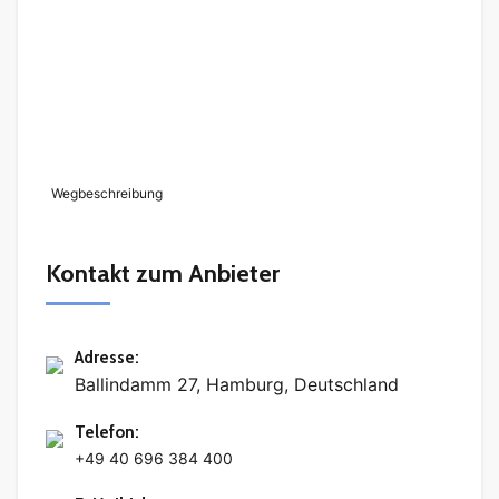
Wegbeschreibung
Kontakt zum Anbieter
Adresse
:
Ballindamm 27, Hamburg, Deutschland
Telefon
:
+49 40 696 384 400