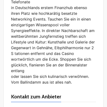
Telefonate
in Deutschlands erstem Finanzhub ebenso
ihren Platz wie hochkarätig besetzte
Networking Events. Tauchen Sie ein in einen
einzigartigen Wissenspool voller
Synergieeffekte. In direkter Nachbarschaft am
weltberühmten Jungfernstieg treffen sich
Lifestyle und Kultur: Kunsthalle und Galerie der
Gegenwart in Gehnähe, Elbphilharmonie nur 2
S tationen entfernt und das Casino
wortwörtlich um die Ecke. Shoppen Sie sich
glücklich, flanieren Sie an der Binnenalster
entlang
oder lassen Sie sich kulinarisch verwöhnen.
Vom Ballindamm aus ist alles nah.
Kontakt zum Anbieter