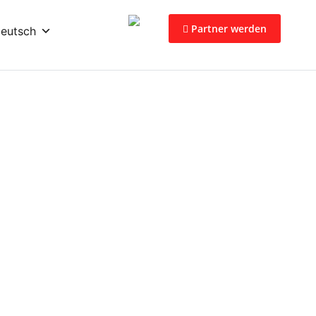
Partner werden
eutsch