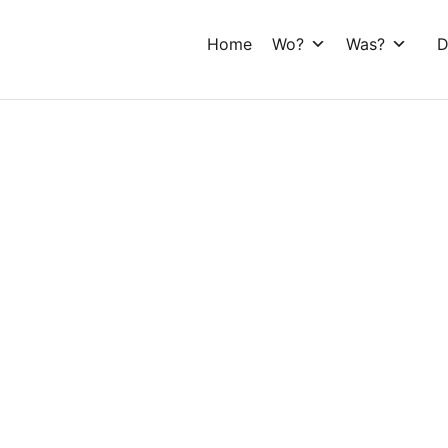
Home
Wo?
Was?
D