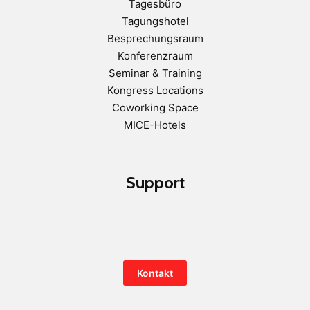
Tagesbüro
Tagungshotel
Besprechungsraum
Konferenzraum
Seminar & Training
Kongress Locations
Coworking Space
MICE-Hotels
Support
Kontakt