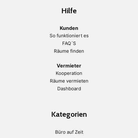
Hilfe
Kunden
So funktioniert es
FAQ´S
Räume finden
Vermieter
Kooperation
Räume vermieten
Dashboard
Kategorien
Büro auf Zeit