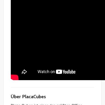
Über PlacaCubes