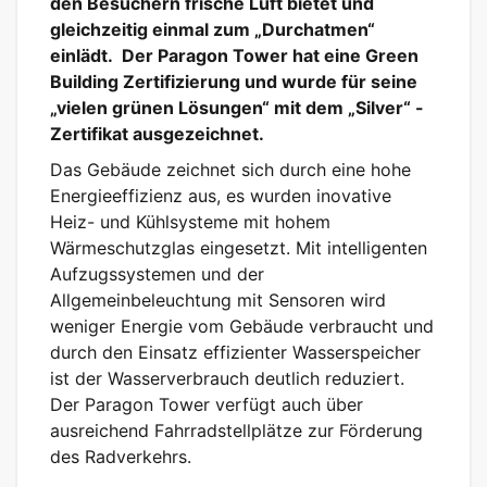
den Besuchern frische Luft bietet und
gleichzeitig einmal zum „Durchatmen“
einlädt. Der Paragon Tower hat eine Green
Building Zertifizierung und wurde für seine
„vielen grünen Lösungen“ mit dem „Silver“ -
Zertifikat ausgezeichnet.
Das Gebäude zeichnet sich durch eine hohe
Energieeffizienz aus, es wurden inovative
Heiz- und Kühlsysteme mit hohem
Wärmeschutzglas eingesetzt. Mit intelligenten
Aufzugssystemen und der
Allgemeinbeleuchtung mit Sensoren wird
weniger Energie vom Gebäude verbraucht und
durch den Einsatz effizienter Wasserspeicher
ist der Wasserverbrauch deutlich reduziert.
Der Paragon Tower verfügt auch über
ausreichend Fahrradstellplätze zur Förderung
des Radverkehrs.