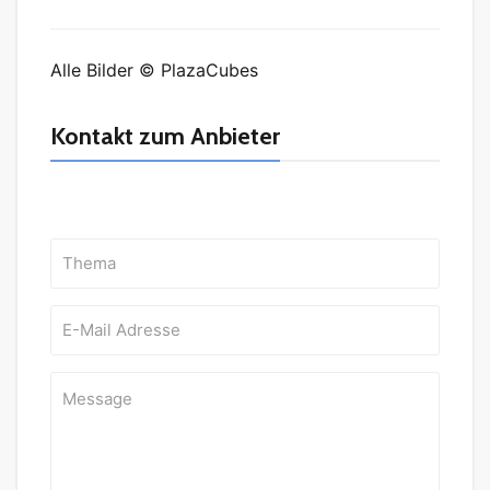
Alle Bilder © PlazaCubes
Kontakt zum Anbieter