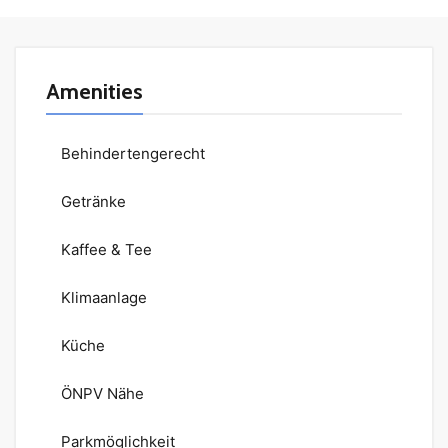
Amenities
Behindertengerecht
Getränke
Kaffee & Tee
Klimaanlage
Küche
ÖNPV Nähe
Parkmöglichkeit