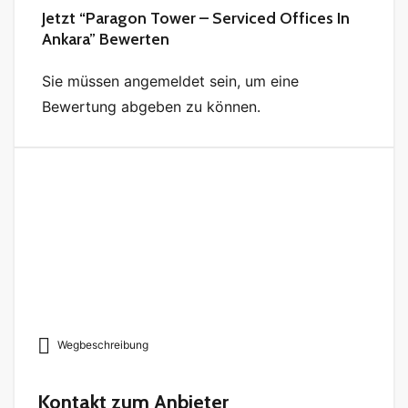
Jetzt “Paragon Tower – Serviced Offices In
Ankara” Bewerten
Sie müssen angemeldet sein, um eine
Bewertung abgeben zu können.
Wegbeschreibung
Kontakt zum Anbieter