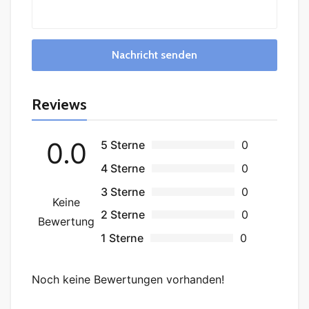
Nachricht senden
Reviews
0.0
5 Sterne
0
4 Sterne
0
3 Sterne
0
Keine
2 Sterne
0
Bewertung
1 Sterne
0
Noch keine Bewertungen vorhanden!