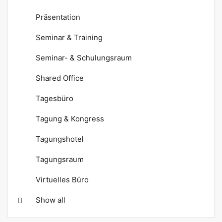
Präsentation
Seminar & Training
Seminar- & Schulungsraum
Shared Office
Tagesbüro
Tagung & Kongress
Tagungshotel
Tagungsraum
Virtuelles Büro
Show all