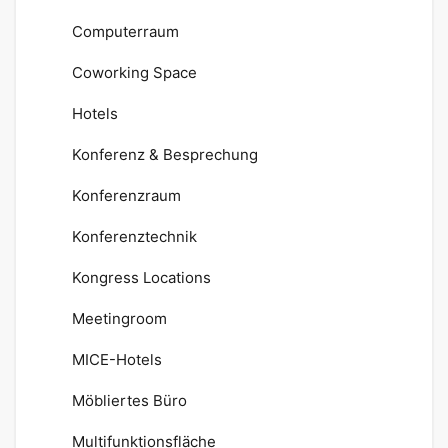
Computerraum
Coworking Space
Hotels
Konferenz & Besprechung
Konferenzraum
Konferenztechnik
Kongress Locations
Meetingroom
MICE-Hotels
Möbliertes Büro
Multifunktionsfläche