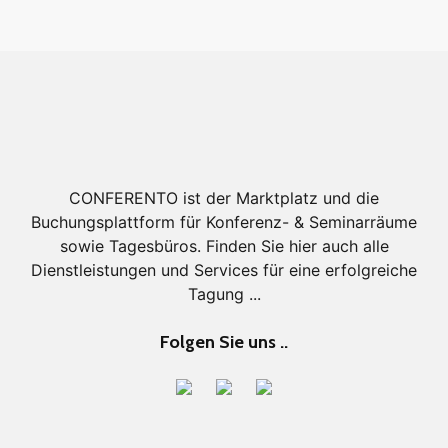
CONFERENTO ist der Marktplatz und die
Buchungsplattform für Konferenz- & Seminarräume
sowie Tagesbüros. Finden Sie hier auch alle
Dienstleistungen und Services für eine erfolgreiche
Tagung ...
Folgen Sie uns ..