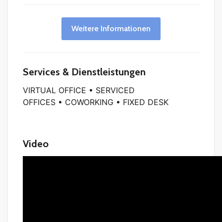
Weitere Informationen
Services & Dienstleistungen
VIRTUAL OFFICE • SERVICED
OFFICES • COWORKING • FIXED DESK
Video