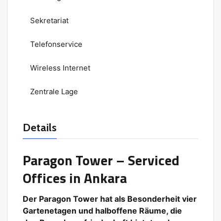
Sekretariat
Telefonservice
Wireless Internet
Zentrale Lage
Details
Paragon Tower – Serviced
Offices in Ankara
Der Paragon Tower hat als Besonderheit vier
Gartenetagen und halboffene Räume, die