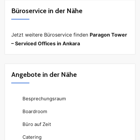
Büroservice in der Nähe
Jetzt weitere Büroservice finden
Paragon Tower
– Serviced Offices in Ankara
Angebote in der Nähe
Besprechungsraum
Boardroom
Büro auf Zeit
Catering