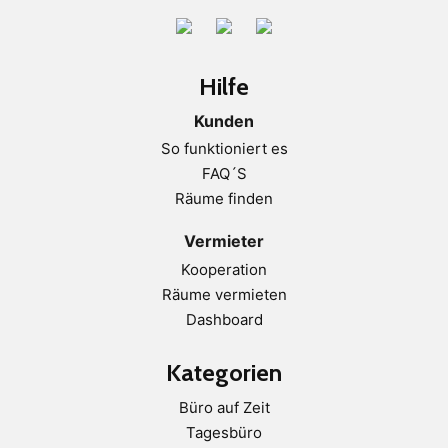
Hilfe
Kunden
So funktioniert es
FAQ´S
Räume finden
Vermieter
Kooperation
Räume vermieten
Dashboard
Kategorien
Büro auf Zeit
Tagesbüro