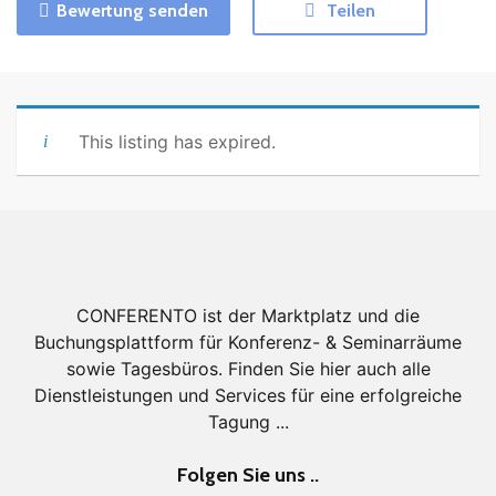
Bewertung senden
Teilen
This listing has expired.
CONFERENTO ist der Marktplatz und die
Buchungsplattform für Konferenz- & Seminarräume
sowie Tagesbüros. Finden Sie hier auch alle
Dienstleistungen und Services für eine erfolgreiche
Tagung ...
Folgen Sie uns ..