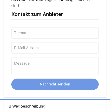
sind.
Kontakt zum Anbieter
Nachricht senden
Wegbeschreibung