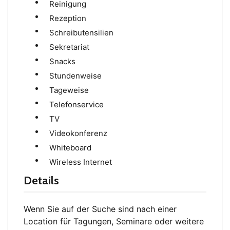
Reinigung
Rezeption
Schreibutensilien
Sekretariat
Snacks
Stundenweise
Tageweise
Telefonservice
TV
Videokonferenz
Whiteboard
Wireless Internet
Details
Wenn Sie auf der Suche sind nach einer
Location für Tagungen, Seminare oder weitere