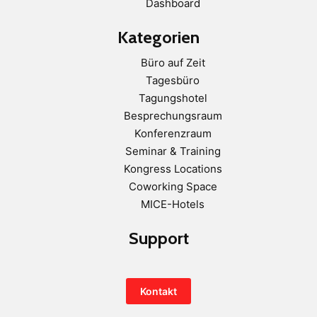
Dashboard
Kategorien
Büro auf Zeit
Tagesbüro
Tagungshotel
Besprechungsraum
Konferenzraum
Seminar & Training
Kongress Locations
Coworking Space
MICE-Hotels
Support
Kontakt