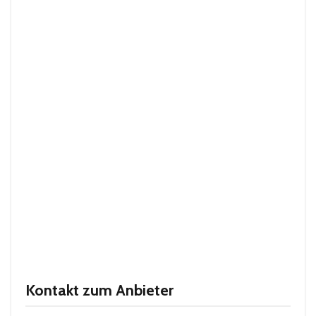
Kontakt zum Anbieter