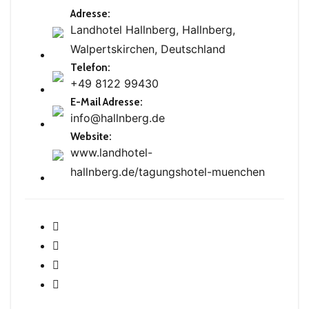
Adresse
:
Landhotel Hallnberg, Hallnberg,
Walpertskirchen, Deutschland
Telefon
:
+49 8122 99430
E-Mail Adresse
:
info@hallnberg.de
Website
:
www.landhotel-
hallnberg.de/tagungshotel-muenchen