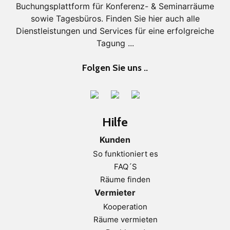
Buchungsplattform für Konferenz- & Seminarräume
sowie Tagesbüros. Finden Sie hier auch alle
Dienstleistungen und Services für eine erfolgreiche
Tagung ...
Folgen Sie uns ..
Hilfe
Kunden
So funktioniert es
FAQ´S
Räume finden
Vermieter
Kooperation
Räume vermieten