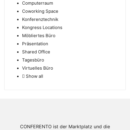
Computerraum
Coworking Space
Konferenztechnik
Kongress Locations
Möbliertes Büro
Präsentation
Shared Office
Tagesbüro
Virtuelles Büro
Show all
CONFERENTO ist der Marktplatz und die