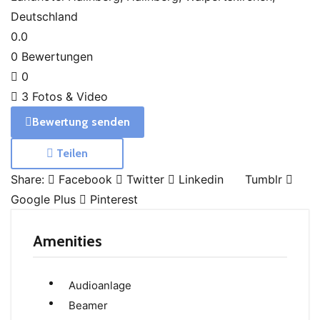
Deutschland
0.0
0
Bewertungen
0
3
Fotos & Video
Bewertung senden
Teilen
Share:
Facebook
Twitter
Linkedin
Tumblr
Google Plus
Pinterest
Amenities
Audioanlage
Beamer