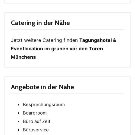
Catering in der Nähe
Jetzt weitere Catering finden
Tagungshotel &
Eventlocation im grünen vor den Toren
Münchens
Angebote in der Nähe
Besprechungsraum
Boardroom
Büro auf Zeit
Büroservice