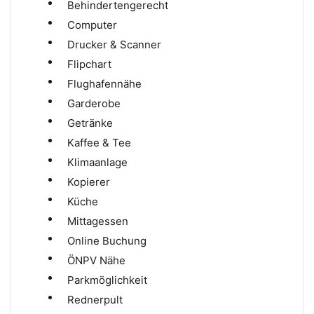
Behindertengerecht
Computer
Drucker & Scanner
Flipchart
Flughafennähe
Garderobe
Getränke
Kaffee & Tee
Klimaanlage
Kopierer
Küche
Mittagessen
Online Buchung
ÖNPV Nähe
Parkmöglichkeit
Rednerpult