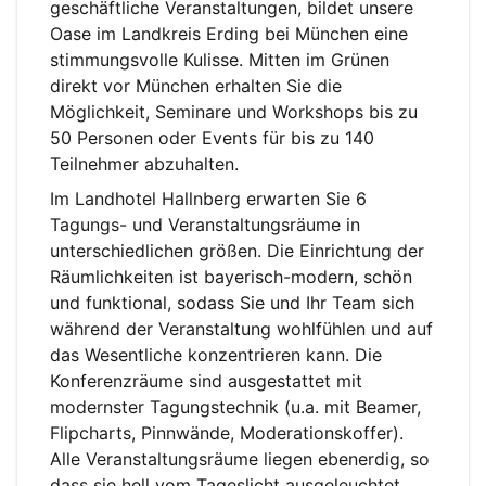
geschäftliche Veranstaltungen, bildet unsere
Oase im Landkreis Erding bei München eine
stimmungsvolle Kulisse. Mitten im Grünen
direkt vor München erhalten Sie die
Möglichkeit, Seminare und Workshops bis zu
50 Personen oder Events für bis zu 140
Teilnehmer abzuhalten.
Im Landhotel Hallnberg erwarten Sie 6
Tagungs- und Veranstaltungsräume in
unterschiedlichen größen. Die Einrichtung der
Räumlichkeiten ist bayerisch-modern, schön
und funktional, sodass Sie und Ihr Team sich
während der Veranstaltung wohlfühlen und auf
das Wesentliche konzentrieren kann. Die
Konferenzräume sind ausgestattet mit
modernster Tagungstechnik (u.a. mit Beamer,
Flipcharts, Pinnwände, Moderationskoffer).
Alle Veranstaltungsräume liegen ebenerdig, so
dass sie hell vom Tageslicht ausgeleuchtet