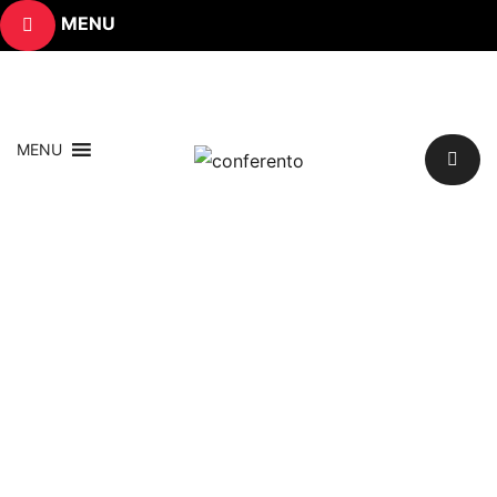
MENU
MENU