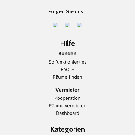
Folgen Sie uns ..
Hilfe
Kunden
So funktioniert es
FAQ´S
Räume finden
Vermieter
Kooperation
Räume vermieten
Dashboard
Kategorien