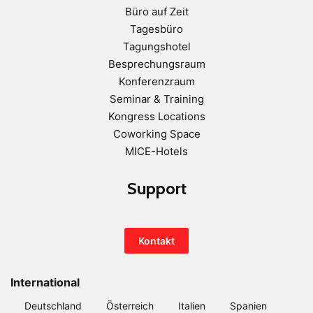
Büro auf Zeit
Tagesbüro
Tagungshotel
Besprechungsraum
Konferenzraum
Seminar & Training
Kongress Locations
Coworking Space
MICE-Hotels
Support
Kontakt
International
Deutschland
Österreich
Italien
Spanien