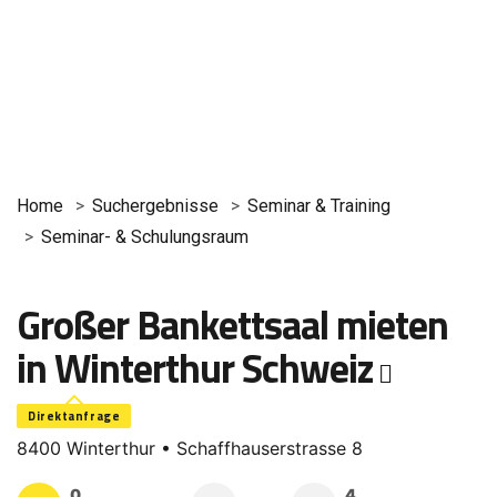
Home
Suchergebnisse
Seminar & Training
Seminar- & Schulungsraum
Großer Bankettsaal mieten
in Winterthur Schweiz
Direktanfrage
8400 Winterthur • Schaffhauserstrasse 8
0
4