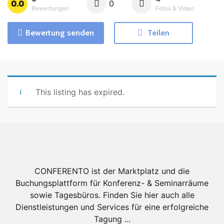
0.0
0
Bewertungen
Fotos & Video
Bewertung senden
Teilen
This listing has expired.
CONFERENTO ist der Marktplatz und die
Buchungsplattform für Konferenz- & Seminarräume
sowie Tagesbüros. Finden Sie hier auch alle
Dienstleistungen und Services für eine erfolgreiche
Tagung ...