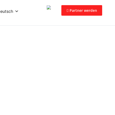
Partner werden
eutsch