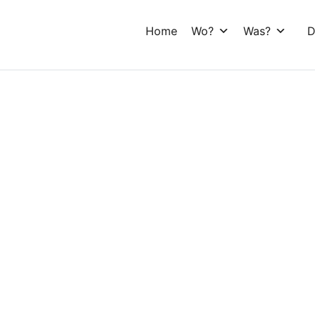
Home
Wo?
Was?
D