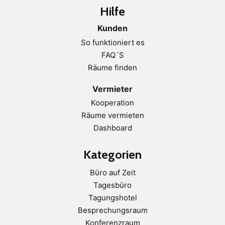
Hilfe
Kunden
So funktioniert es
FAQ´S
Räume finden
Vermieter
Kooperation
Räume vermieten
Dashboard
Kategorien
Büro auf Zeit
Tagesbüro
Tagungshotel
Besprechungsraum
Konferenzraum