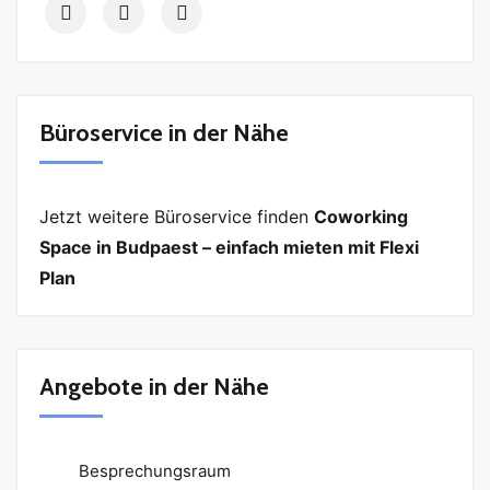
Büroservice in der Nähe
Jetzt weitere Büroservice finden
Coworking
Space in Budpaest – einfach mieten mit Flexi
Plan
Angebote in der Nähe
Besprechungsraum