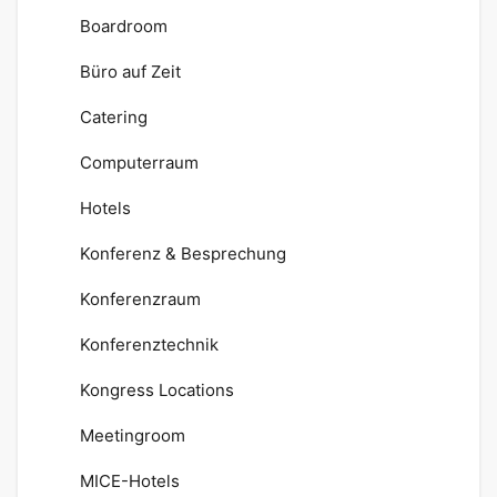
Boardroom
Büro auf Zeit
Catering
Computerraum
Hotels
Konferenz & Besprechung
Konferenzraum
Konferenztechnik
Kongress Locations
Meetingroom
MICE-Hotels