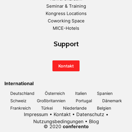
Seminar & Training
Kongress Locations
Coworking Space
MICE-Hotels
Support
Kontakt
International
Deutschland
Österreich
Italien
Spanien
Schweiz
Großbritannien
Portugal
Dänemark
Frankreich
Türkei
Niederlande
Belgien
Impressum
•
Kontakt
•
Datenschutz
•
Nutzungsbedingungen
•
Blog
© 2020
conferento