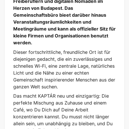
Freiberuflern und digitalen Nomaden im
Herzen von Budapest. Das
Gemeinschaftsbüro bieet darüber hinaus
Veranstaltungsräumlichkeiten und
Meetingräume und kann als offizieller Sitz für
kleine Firmen und Organisationen benutzt
werden.
Dieser fortschrittliche, freundliche Ort ist für
diejenigen gedacht, die ein zuverlässiges und
schnelles Wi-Fi, eine zentrale Lage, natürliches
Licht und die Nähe zu einer echten
Gemeinschaft inspirierender Menschen aus der
ganzen Welt suchen.
Das macht KAPTÁR neu und einzigartig: Die
perfekte Mischung aus Zuhause und einem
Café, wo Du Dich auf Deine Arbeit
konzentrieren kannst. Du musst nicht länger
allein sein, um unabhängig zu bleiben, und Du