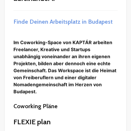
Finde Deinen Arbeitsplatz in Budapest
Im Coworking-Space von KAPTÁR arbeiten
Freelancer, Kreative und Startups
unabhängig voneinander an ihren eigenen
Projekten, bilden aber dennoch eine echte
Gemeinschaft. Das Workspace ist die Heimat
von Freiberuflern und einer digitaler
Nomadengemeinschaft im Herzen von
Budapest.
Coworking Pläne
FLEXIE plan