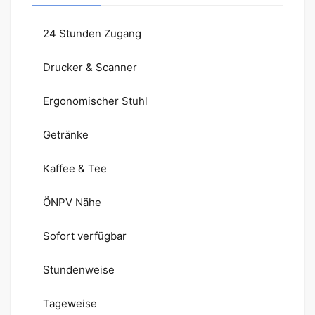
24 Stunden Zugang
Drucker & Scanner
Ergonomischer Stuhl
Getränke
Kaffee & Tee
ÖNPV Nähe
Sofort verfügbar
Stundenweise
Tageweise