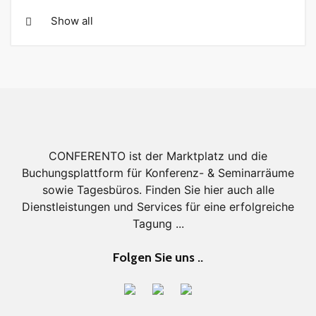
Show all
CONFERENTO ist der Marktplatz und die
Buchungsplattform für Konferenz- & Seminarräume
sowie Tagesbüros. Finden Sie hier auch alle
Dienstleistungen und Services für eine erfolgreiche
Tagung ...
Folgen Sie uns ..