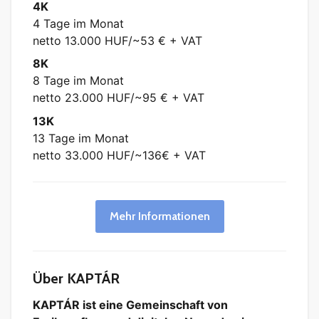
4K
4 Tage im Monat
netto 13.000 HUF/~53 € + VAT
8K
8 Tage im Monat
netto 23.000 HUF/~95 € + VAT
13K
13 Tage im Monat
netto 33.000 HUF/~136€ + VAT
Mehr Informationen
Über KAPTÁR
KAPTÁR ist eine Gemeinschaft von