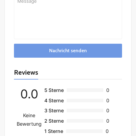
Nachricht senden
Reviews
0.0
5 Sterne
0
4 Sterne
0
3 Sterne
0
Keine
2 Sterne
0
Bewertung
1 Sterne
0