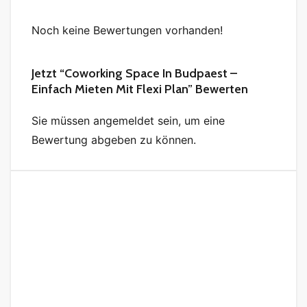
Noch keine Bewertungen vorhanden!
Jetzt “Coworking Space In Budpaest –
Einfach Mieten Mit Flexi Plan” Bewerten
Sie müssen angemeldet sein, um eine
Bewertung abgeben zu können.