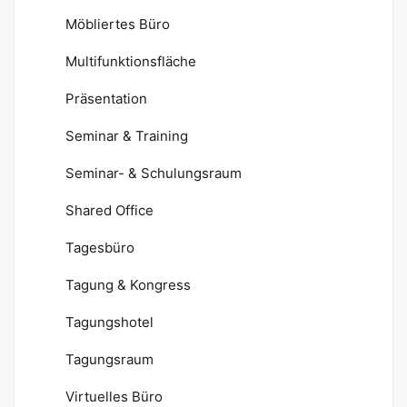
Möbliertes Büro
Multifunktionsfläche
Präsentation
Seminar & Training
Seminar- & Schulungsraum
Shared Office
Tagesbüro
Tagung & Kongress
Tagungshotel
Tagungsraum
Virtuelles Büro