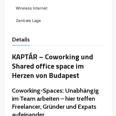
Wireless Internet
Zentrale Lage
Details
KAPTÁR – Coworking und
Shared office space im
Herzen von Budapest
Coworking-Spaces: Unabhängig
im Team arbeiten – hier treffen
Freelancer, Gründer und Expats
aufeinander ..