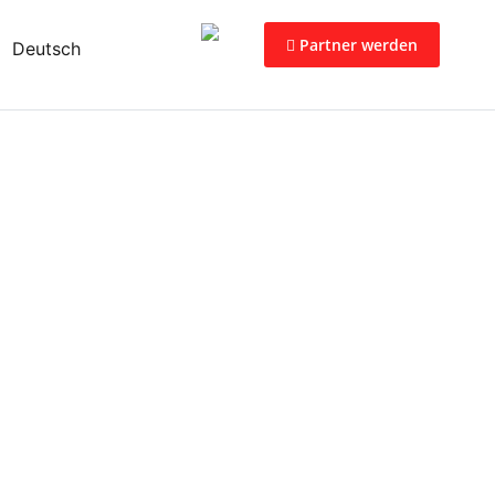
Partner werden
Deutsch