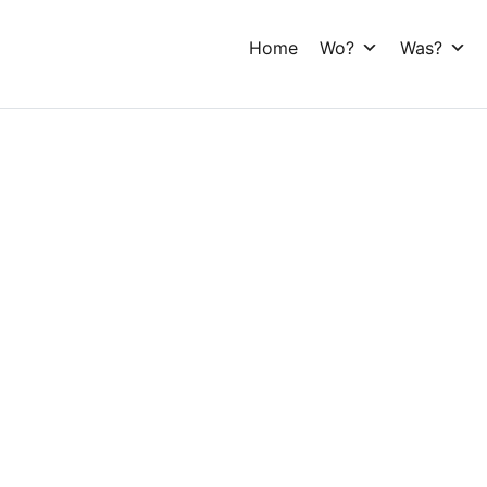
Home
Wo?
Was?