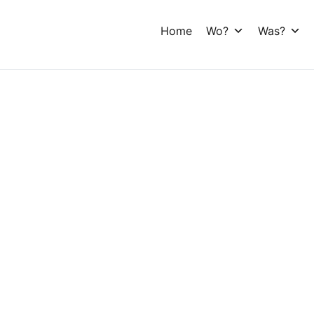
Home
Wo?
Was?