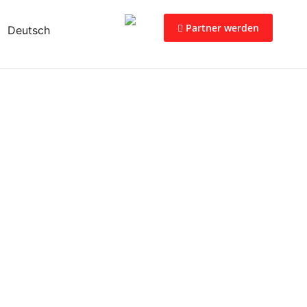
Partner werden
Deutsch