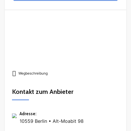
Wegbeschreibung
Kontakt zum Anbieter
Adresse
:
10559 Berlin • Alt-Moabit 98