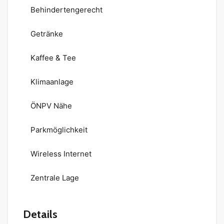
Behindertengerecht
Getränke
Kaffee & Tee
Klimaanlage
ÖNPV Nähe
Parkmöglichkeit
Wireless Internet
Zentrale Lage
Details