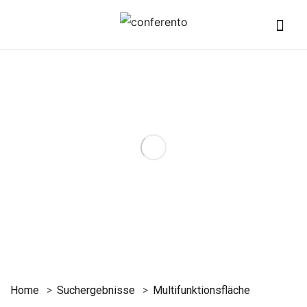
Home
Suchergebnisse
Multifunktionsfläche