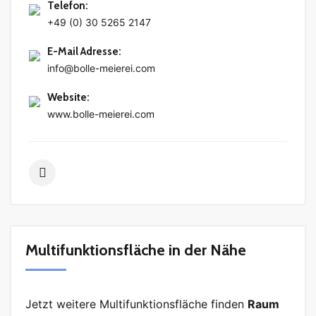
Telefon
:
+49 (0) 30 5265 2147
E-Mail Adresse
:
info@bolle-meierei.com
Website
:
www.bolle-meierei.com
Multifunktionsfläche in der Nähe
Jetzt weitere Multifunktionsfläche finden
Raum