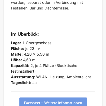
werden, separat oder in Verbindung mit
Festsälen, Bar und Dachterrasse.
Im Überblick:
Lage:
1. Obergeschoss
Fläche:
je 23 m²
Maße:
4,20 x 5,50 m
Höhe:
4,60 m
Kapazität:
2, je 4 Plätze (Blocktische
festinstalliert)
Ausstattung:
WLAN, Heizung, Ambientelicht
Tageslicht:
Ja
Factsheet – Weitere Informationen