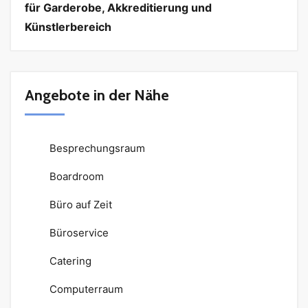
für Garderobe, Akkreditierung und
Künstlerbereich
Angebote in der Nähe
Besprechungsraum
Boardroom
Büro auf Zeit
Büroservice
Catering
Computerraum