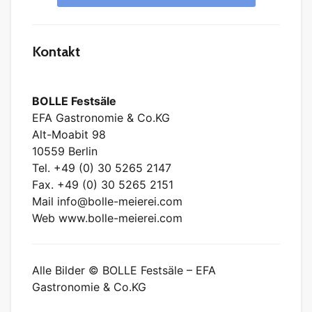
Kontakt
BOLLE Festsäle
EFA Gastronomie & Co.KG
Alt-Moabit 98
10559 Berlin
Tel. +49 (0) 30 5265 2147
Fax. +49 (0) 30 5265 2151
Mail info@bolle-meierei.com
Web www.bolle-meierei.com
Alle Bilder © BOLLE Festsäle – EFA
Gastronomie & Co.KG