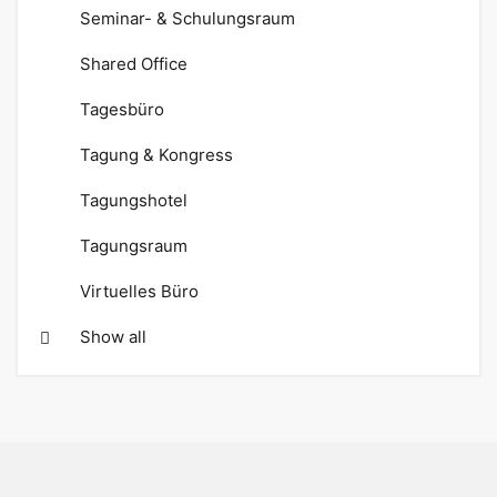
Seminar- & Schulungsraum
Shared Office
Tagesbüro
Tagung & Kongress
Tagungshotel
Tagungsraum
Virtuelles Büro
Show all