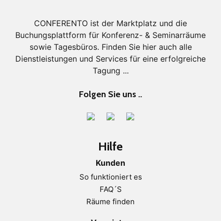
CONFERENTO ist der Marktplatz und die
Buchungsplattform für Konferenz- & Seminarräume
sowie Tagesbüros. Finden Sie hier auch alle
Dienstleistungen und Services für eine erfolgreiche
Tagung ...
Folgen Sie uns ..
Hilfe
Kunden
So funktioniert es
FAQ´S
Räume finden