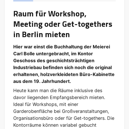
Raum für Workshop,
Meeting oder Get-togethers
in Berlin mieten
Hier war einst die Buchhaltung der Meierei
Carl Bolle untergebracht, im Kontor
Geschoss des geschichtsträchtigen
Industriebau befinden sich noch die original
erhaltenen, holzverkleideten Büro-Kabinette
aus dem 19. Jahrhundert.
Heute kann man die Räume inklusive des
davor liegenden Empfangsbereich mieten.
Ideal für Workshops, mit einer
Garderobenfläche bei Großveranstaltungen,
Organisationsbüro oder für Get-togethers. Die
Kontorräume können variabel gebucht