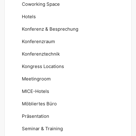
Coworking Space
Hotels
Konferenz & Besprechung
Konferenzraum
Konferenztechnik
Kongress Locations
Meetingroom
MICE-Hotels
Möbliertes Büro
Präsentation
Seminar & Training