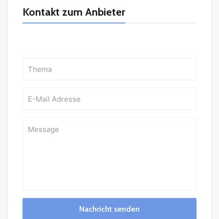
Kontakt zum Anbieter
Nachricht senden