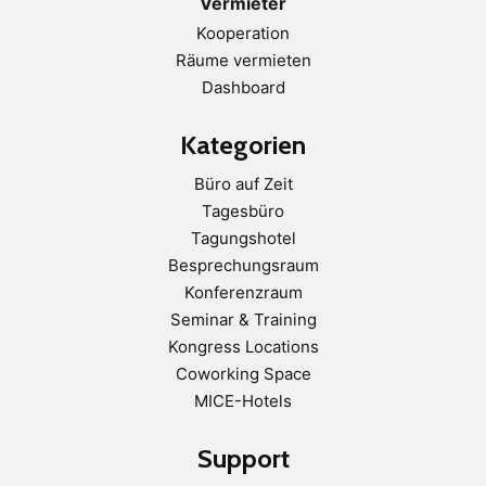
Vermieter
Kooperation
Räume vermieten
Dashboard
Kategorien
Büro auf Zeit
Tagesbüro
Tagungshotel
Besprechungsraum
Konferenzraum
Seminar & Training
Kongress Locations
Coworking Space
MICE-Hotels
Support