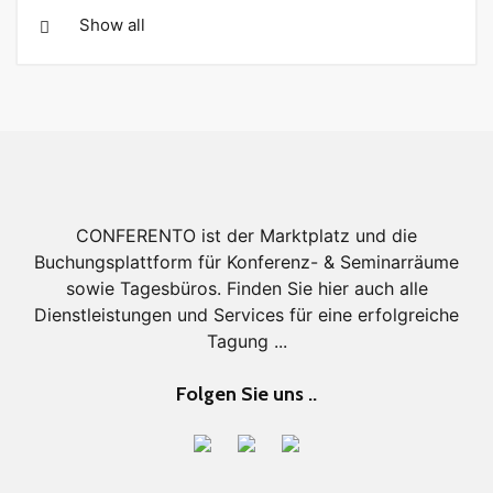
Show all
CONFERENTO ist der Marktplatz und die
Buchungsplattform für Konferenz- & Seminarräume
sowie Tagesbüros. Finden Sie hier auch alle
Dienstleistungen und Services für eine erfolgreiche
Tagung ...
Folgen Sie uns ..