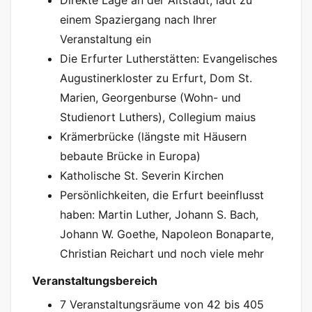
Direkte Lage an der Altstadt, lädt zu
einem Spaziergang nach Ihrer
Veranstaltung ein
Die Erfurter Lutherstätten: Evangelisches
Augustinerkloster zu Erfurt, Dom St.
Marien, Georgenburse (Wohn- und
Studienort Luthers), Collegium maius
Krämerbrücke (längste mit Häusern
bebaute Brücke in Europa)
Katholische St. Severin Kirchen
Persönlichkeiten, die Erfurt beeinflusst
haben: Martin Luther, Johann S. Bach,
Johann W. Goethe, Napoleon Bonaparte,
Christian Reichart und noch viele mehr
Veranstaltungsbereich
7 Veranstaltungsräume von 42 bis 405