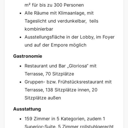
m² für bis zu 300 Personen
Alle Räume mit Klimaanlage, mit
Tageslicht und verdunkelbar, teils
kombinierbar
Ausstellungsfläche in der Lobby, im Foyer
und auf der Empore möglich
Gastronomie
Restaurant und Bar „Gloriosa“ mit
Terrasse, 70 Sitzplätze
Gruppen- bzw. Frühstücksrestaurant mit
Terrasse, 138 Sitzplätze innen, 20
Sitzplätze außen
Ausstattung
159 Zimmer in 5 Kategorien, zudem 1
Superior-Suite, 5 Zimmer rollstuhlgerecht