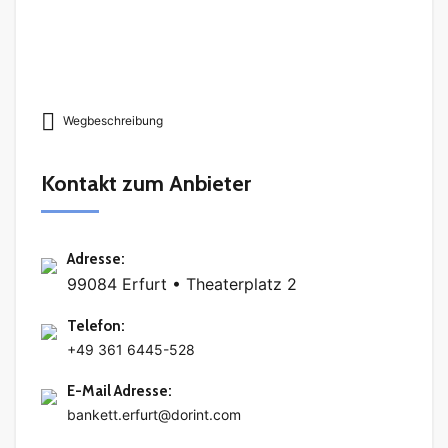
Wegbeschreibung
Kontakt zum Anbieter
Adresse
:
99084 Erfurt • Theaterplatz 2
Telefon
:
+49 361 6445-528
E-Mail Adresse
:
bankett.erfurt@dorint.com