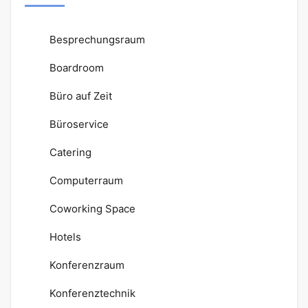
Besprechungsraum
Boardroom
Büro auf Zeit
Büroservice
Catering
Computerraum
Coworking Space
Hotels
Konferenzraum
Konferenztechnik