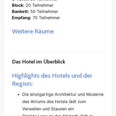
Block:
20 Teilnehmer
Bankett:
50 Teilnehmer
Empfang:
70 Teilnehmer
Weitere Räume
Das Hotel im Überblick
Highlights des Hotels und der
Region:
Die einzigartige Architektur und Moderne
des Atriums des Hotels lädt zum
Verweilen und Staunen ein