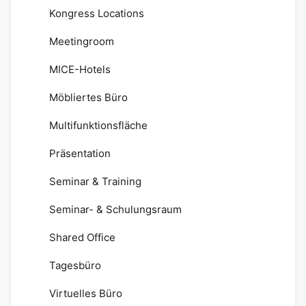
Kongress Locations
Meetingroom
MICE-Hotels
Möbliertes Büro
Multifunktionsfläche
Präsentation
Seminar & Training
Seminar- & Schulungsraum
Shared Office
Tagesbüro
Virtuelles Büro