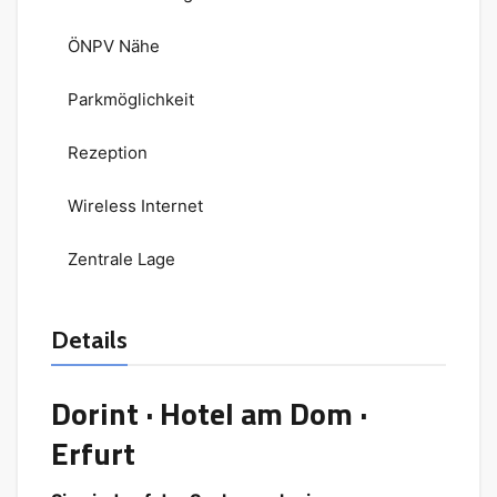
ÖNPV Nähe
Parkmöglichkeit
Rezeption
Wireless Internet
Zentrale Lage
Details
Dorint · Hotel am Dom ·
Erfurt