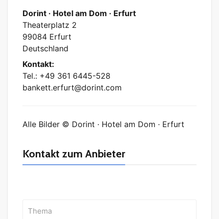
Dorint · Hotel am Dom · Erfurt
Theaterplatz 2
99084 Erfurt
Deutschland
Kontakt:
Tel.: +49 361 6445-528
bankett.erfurt@dorint.com
Alle Bilder © Dorint · Hotel am Dom · Erfurt
Kontakt zum Anbieter