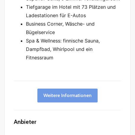
Tiefgarage im Hotel mit 73 Plätzen und
Ladestationen für E-Autos
Business Corner, Wäsche- und
Bügelservice
Spa & Wellness: finnische Sauna,
Dampfbad, Whirlpool und ein
Fitnessraum
Weitere Informationen
Anbieter