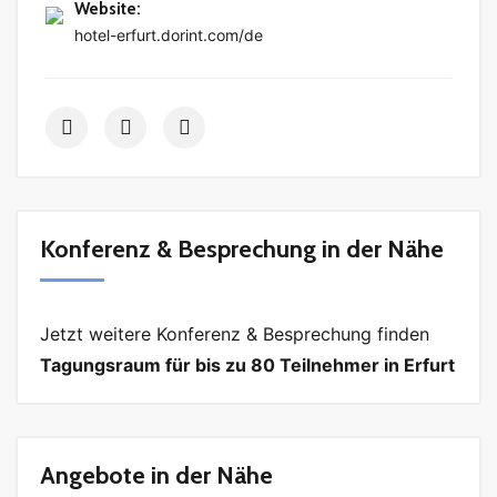
Website
:
hotel-erfurt.dorint.com/de
Konferenz & Besprechung in der Nähe
Jetzt weitere Konferenz & Besprechung finden
Tagungsraum für bis zu 80 Teilnehmer in Erfurt
Angebote in der Nähe