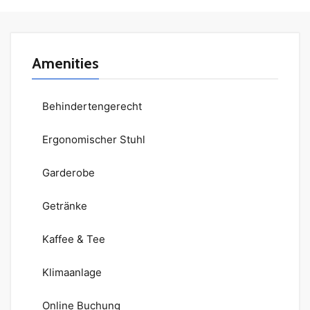
Amenities
Behindertengerecht
Ergonomischer Stuhl
Garderobe
Getränke
Kaffee & Tee
Klimaanlage
Online Buchung