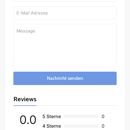
Nachricht senden
Reviews
0.0
5 Sterne
0
4 Sterne
0