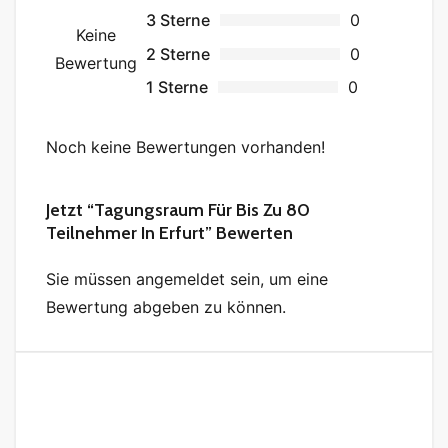
3 Sterne
0
Keine
2 Sterne
0
Bewertung
1 Sterne
0
Noch keine Bewertungen vorhanden!
Jetzt “Tagungsraum Für Bis Zu 80
Teilnehmer In Erfurt” Bewerten
Sie müssen angemeldet sein, um eine
Bewertung abgeben zu können.