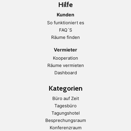
Hilfe
Kunden
So funktioniert es
FAQ´S
Räume finden
Vermieter
Kooperation
Räume vermieten
Dashboard
Kategorien
Büro auf Zeit
Tagesbüro
Tagungshotel
Besprechungsraum
Konferenzraum