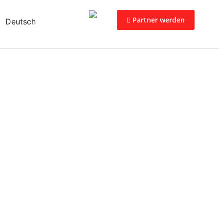
Partner werden
Deutsch