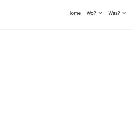
Home
Wo?
Was?