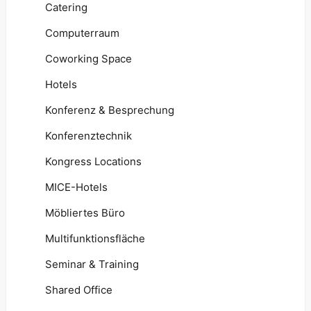
Catering
Computerraum
Coworking Space
Hotels
Konferenz & Besprechung
Konferenztechnik
Kongress Locations
MICE-Hotels
Möbliertes Büro
Multifunktionsfläche
Seminar & Training
Shared Office