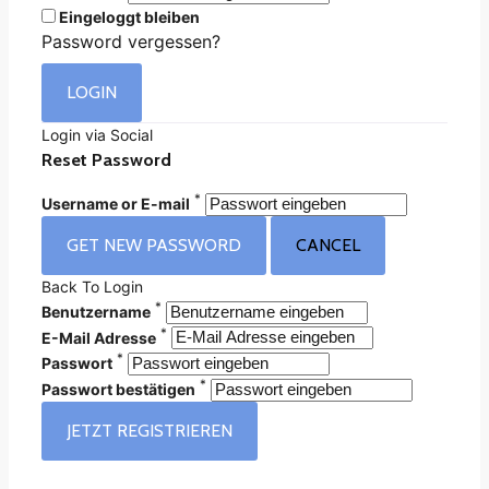
Eingeloggt bleiben
Password vergessen?
Login via Social
Reset Password
*
Username or E-mail
Back To Login
*
Benutzername
*
E-Mail Adresse
*
Passwort
*
Passwort bestätigen
JETZT REGISTRIEREN