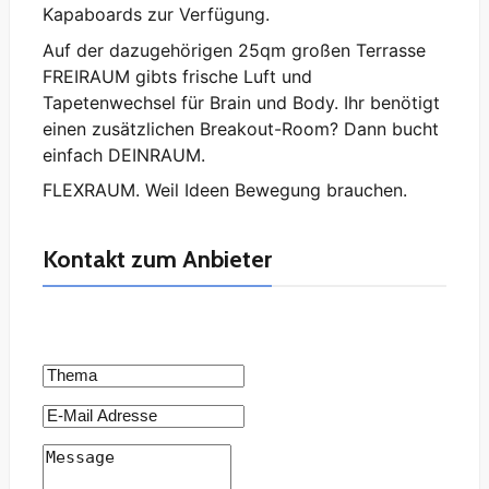
Kapaboards zur Verfügung.
Auf der dazugehörigen 25qm großen Terrasse
FREIRAUM gibts frische Luft und
Tapetenwechsel für Brain und Body. Ihr benötigt
einen zusätzlichen Breakout-Room? Dann bucht
einfach DEINRAUM.
‍FLEXRAUM. Weil Ideen Bewegung brauchen.
Kontakt zum Anbieter