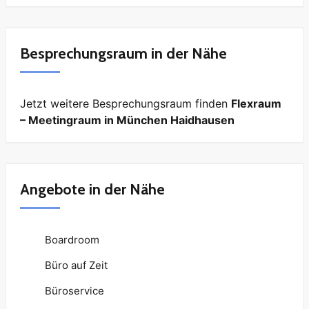
Besprechungsraum in der Nähe
Jetzt weitere Besprechungsraum finden
Flexraum
– Meetingraum in München Haidhausen
Angebote in der Nähe
Boardroom
Büro auf Zeit
Büroservice