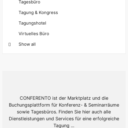
Tagesbüro
Tagung & Kongress
Tagungshotel
Virtuelles Büro
Show all
CONFERENTO ist der Marktplatz und die
Buchungsplattform für Konferenz- & Seminarräume
sowie Tagesbüros. Finden Sie hier auch alle
Dienstleistungen und Services für eine erfolgreiche
Tagung ...