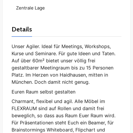
Zentrale Lage
Details
Unser Agiler. Ideal für Meetings, Workshops,
Kurse und Seminare. Für gute Ideen und Taten.
Auf über 60m² bietet unser völlig frei
gestaltbarer Meetingraum bis zu 15 Personen
Platz. Im Herzen von Haidhausen, mitten in
München. Doch damit nicht genug.
Euren Raum selbst gestalten
‍Charmant, flexibel und agil. Alle Möbel im
FLEXRAUM sind auf Rollen und damit frei
beweglich, so dass aus Raum Euer Raum wird.
Für Präsentationen steht Euch ein Beamer, für
Brainstormings Whiteboard, Flipchart und