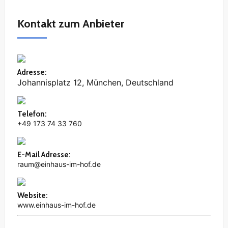
Kontakt zum Anbieter
Adresse
:
Johannisplatz 12, München, Deutschland
Telefon
:
+49 173 74 33 760
E-Mail Adresse
:
raum@einhaus-im-hof.de
Website
:
www.einhaus-im-hof.de