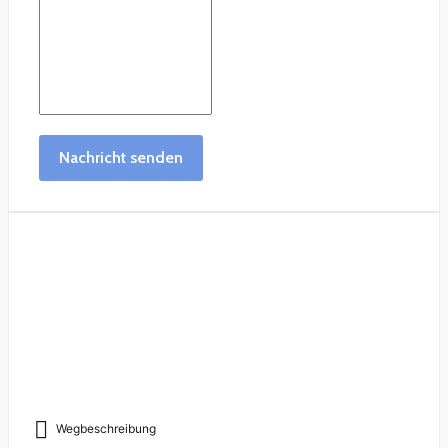
Nachricht senden
Wegbeschreibung