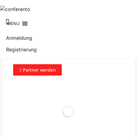
MENU
Anmeldung
Anmeldung
Registrierung
Registrierung
Partner werden