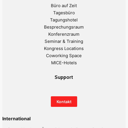
Büro auf Zeit
Tagesbüro
Tagungshotel
Besprechungsraum
Konferenzraum
Seminar & Training
Kongress Locations
Coworking Space
MICE-Hotels
Support
Kontakt
International