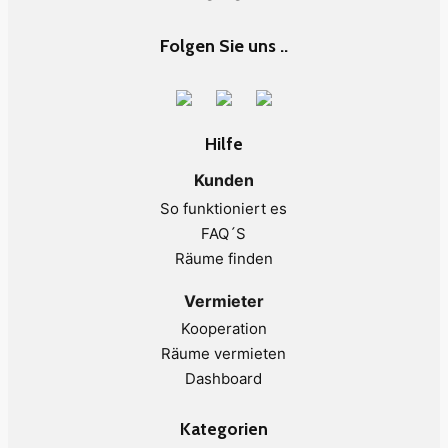
Folgen Sie uns ..
Hilfe
Kunden
So funktioniert es
FAQ´S
Räume finden
Vermieter
Kooperation
Räume vermieten
Dashboard
Kategorien