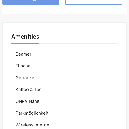
Amenities
Beamer
Flipchart
Getränke
Kaffee & Tee
ÖNPV Nähe
Parkmöglichkeit
Wireless Internet