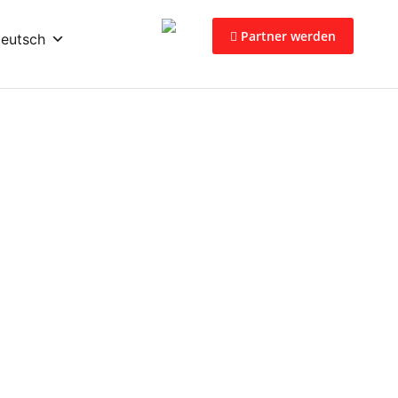
Partner werden
eutsch