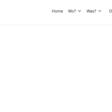
Home
Wo?
Was?
D