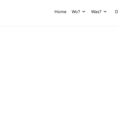
Home
Wo?
Was?
D