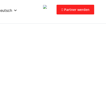
Partner werden
eutsch