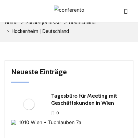
Home
Suchergebnisse
Deutschland
Hockenheim | Deutschland
Neueste Einträge
Tagesbüro für Meeting mit
Geschäftskunden in Wien
0
1010 Wien • Tuchlauben 7a