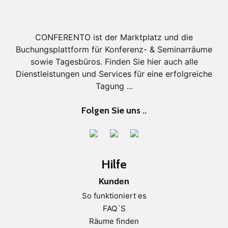
CONFERENTO ist der Marktplatz und die
Buchungsplattform für Konferenz- & Seminarräume
sowie Tagesbüros. Finden Sie hier auch alle
Dienstleistungen und Services für eine erfolgreiche
Tagung ...
Folgen Sie uns ..
Hilfe
Kunden
So funktioniert es
FAQ´S
Räume finden