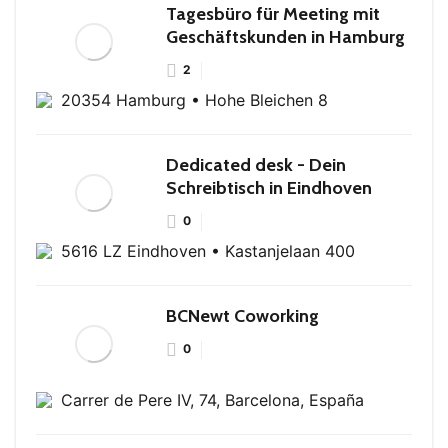
Tagesbüro für Meeting mit
Geschäftskunden in Hamburg
2
20354 Hamburg • Hohe Bleichen 8
Dedicated desk - Dein
Schreibtisch in Eindhoven
0
5616 LZ Eindhoven • Kastanjelaan 400
BCNewt Coworking
0
Carrer de Pere IV, 74, Barcelona, España