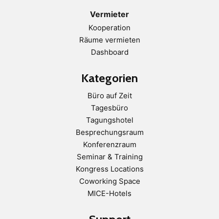
Vermieter
Kooperation
Räume vermieten
Dashboard
Kategorien
Büro auf Zeit
Tagesbüro
Tagungshotel
Besprechungsraum
Konferenzraum
Seminar & Training
Kongress Locations
Coworking Space
MICE-Hotels