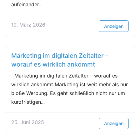
aufeinander...
19. März 2026
Anzeigen
Marketing im digitalen Zeitalter –
worauf es wirklich ankommt
Marketing im digitalen Zeitalter – worauf es
wirklich ankommt Marketing ist weit mehr als nur
bloße Werbung. Es geht schließlich nicht nur um
kurzfristigen...
25. Juni 2025
Anzeigen