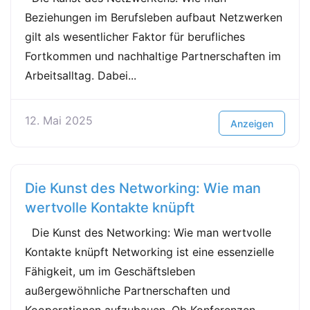
Beziehungen im Berufsleben aufbaut Netzwerken
gilt als wesentlicher Faktor für berufliches
Fortkommen und nachhaltige Partnerschaften im
Arbeitsalltag. Dabei...
12. Mai 2025
Anzeigen
Die Kunst des Networking: Wie man
wertvolle Kontakte knüpft
Die Kunst des Networking: Wie man wertvolle
Kontakte knüpft Networking ist eine essenzielle
Fähigkeit, um im Geschäftsleben
außergewöhnliche Partnerschaften und