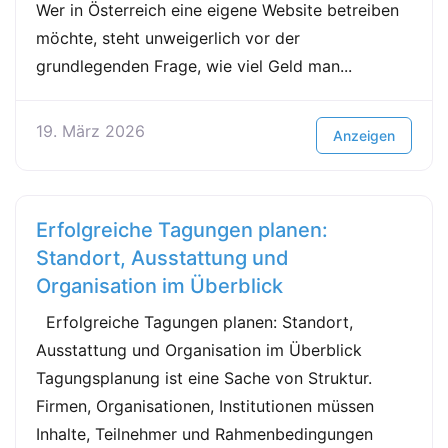
Wer in Österreich eine eigene Website betreiben
möchte, steht unweigerlich vor der
grundlegenden Frage, wie viel Geld man...
19. März 2026
Anzeigen
Erfolgreiche Tagungen planen:
Standort, Ausstattung und
Organisation im Überblick
Erfolgreiche Tagungen planen: Standort,
Ausstattung und Organisation im Überblick
Tagungsplanung ist eine Sache von Struktur.
Firmen, Organisationen, Institutionen müssen
Inhalte, Teilnehmer und Rahmenbedingungen