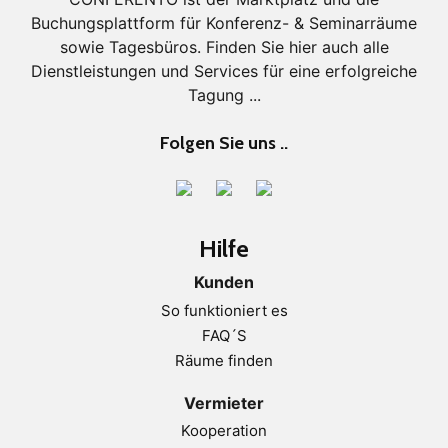
Buchungsplattform für Konferenz- & Seminarräume
sowie Tagesbüros. Finden Sie hier auch alle
Dienstleistungen und Services für eine erfolgreiche
Tagung ...
Folgen Sie uns ..
Hilfe
Kunden
So funktioniert es
FAQ´S
Räume finden
Vermieter
Kooperation