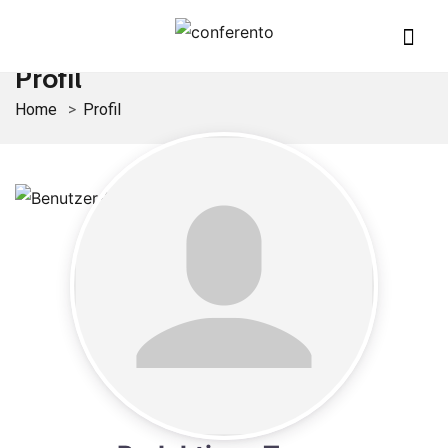
Profil
Home
Profil