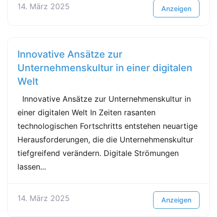
14. März 2025
Anzeigen
Innovative Ansätze zur
Unternehmenskultur in einer digitalen
Welt
Innovative Ansätze zur Unternehmenskultur in
einer digitalen Welt In Zeiten rasanten
technologischen Fortschritts entstehen neuartige
Herausforderungen, die die Unternehmenskultur
tiefgreifend verändern. Digitale Strömungen
lassen...
14. März 2025
Anzeigen