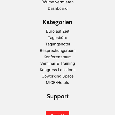
Räume vermieten
Dashboard
Kategorien
Büro auf Zeit
Tagesbüro
Tagungshotel
Besprechungsraum
Konferenzraum
Seminar & Training
Kongress Locations
Coworking Space
MICE-Hotels
Support