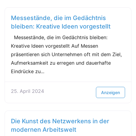
Messestände, die im Gedächtnis
bleiben: Kreative Ideen vorgestellt
Messestände, die im Gedächtnis bleiben:
Kreative Ideen vorgestellt Auf Messen
präsentieren sich Unternehmen oft mit dem Ziel,
Aufmerksamkeit zu erregen und dauerhafte
Eindrücke zu...
25. April 2024
Anzeigen
Die Kunst des Netzwerkens in der
modernen Arbeitswelt