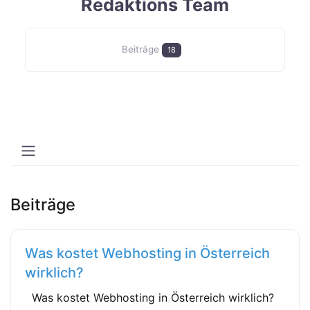
Redaktions Team
Beiträge
18
Beiträge
Was kostet Webhosting in Österreich
wirklich?
Was kostet Webhosting in Österreich wirklich?