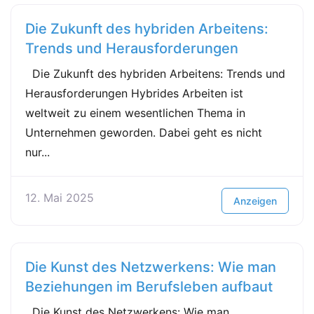
Die Zukunft des hybriden Arbeitens:
Trends und Herausforderungen
Die Zukunft des hybriden Arbeitens: Trends und
Herausforderungen Hybrides Arbeiten ist
weltweit zu einem wesentlichen Thema in
Unternehmen geworden. Dabei geht es nicht
nur...
12. Mai 2025
Anzeigen
Die Kunst des Netzwerkens: Wie man
Beziehungen im Berufsleben aufbaut
Die Kunst des Netzwerkens: Wie man