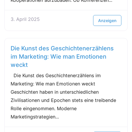
Kooperationen aufzubauen. Ob Konferenzen...
3. April 2025
Anzeigen
Die Kunst des Geschichtenerzählens
im Marketing: Wie man Emotionen
weckt
Die Kunst des Geschichtenerzählens im
Marketing: Wie man Emotionen weckt
Geschichten haben in unterschiedlichen
Zivilisationen und Epochen stets eine treibende
Rolle eingenommen. Moderne
Marketingstrategien...