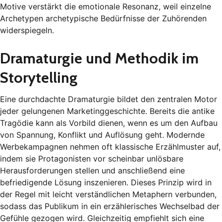
Motive verstärkt die emotionale Resonanz, weil einzelne
Archetypen archetypische Bedürfnisse der Zuhörenden
widerspiegeln.
Dramaturgie und Methodik im
Storytelling
Eine durchdachte Dramaturgie bildet den zentralen Motor
jeder gelungenen Marketinggeschichte. Bereits die antike
Tragödie kann als Vorbild dienen, wenn es um den Aufbau
von Spannung, Konflikt und Auflösung geht. Modernde
Werbekampagnen nehmen oft klassische Erzählmuster auf,
indem sie Protagonisten vor scheinbar unlösbare
Herausforderungen stellen und anschließend eine
befriedigende Lösung inszenieren. Dieses Prinzip wird in
der Regel mit leicht verständlichen Metaphern verbunden,
sodass das Publikum in ein erzählerisches Wechselbad der
Gefühle gezogen wird. Gleichzeitig empfiehlt sich eine