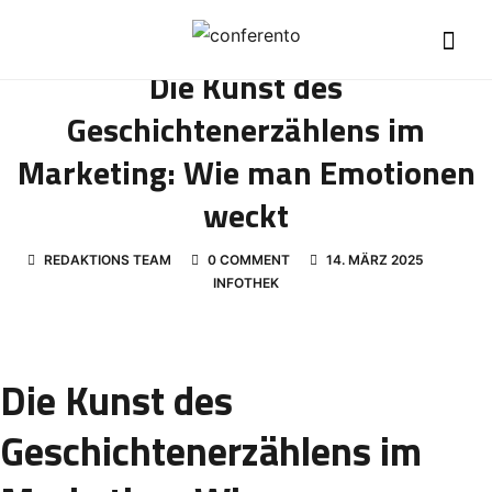
Die Kunst des
Geschichtenerzählens im
Marketing: Wie man Emotionen
weckt
REDAKTIONS TEAM
0 COMMENT
14. MÄRZ 2025
INFOTHEK
Die Kunst des
Geschichtenerzählens im