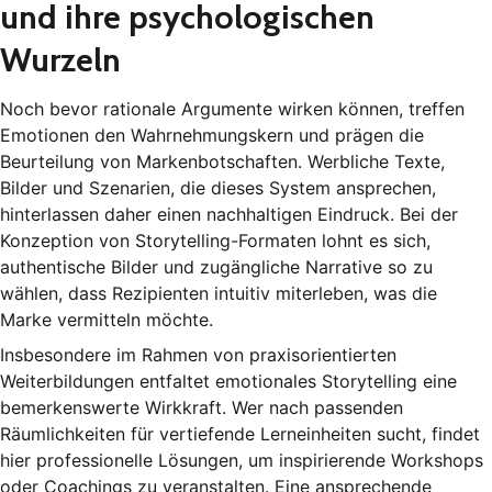
und ihre psychologischen
Wurzeln
Noch bevor rationale Argumente wirken können, treffen
Emotionen den Wahrnehmungskern und prägen die
Beurteilung von Markenbotschaften. Werbliche Texte,
Bilder und Szenarien, die dieses System ansprechen,
hinterlassen daher einen nachhaltigen Eindruck. Bei der
Konzeption von Storytelling-Formaten lohnt es sich,
authentische Bilder und zugängliche Narrative so zu
wählen, dass Rezipienten intuitiv miterleben, was die
Marke vermitteln möchte.
Insbesondere im Rahmen von praxisorientierten
Weiterbildungen entfaltet emotionales Storytelling eine
bemerkenswerte Wirkkraft. Wer
nach passenden
Räumlichkeiten
für vertiefende Lerneinheiten sucht, findet
hier professionelle Lösungen, um inspirierende Workshops
oder Coachings zu veranstalten. Eine ansprechende