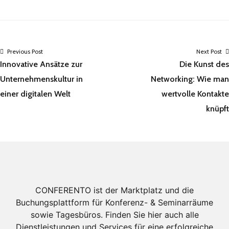
Previous Post
Next Post
Innovative Ansätze zur
Die Kunst des
Unternehmenskultur in
Networking: Wie man
einer digitalen Welt
wertvolle Kontakte
knüpft
CONFERENTO ist der Marktplatz und die
Buchungsplattform für Konferenz- & Seminarräume
sowie Tagesbüros. Finden Sie hier auch alle
Dienstleistungen und Services für eine erfolgreiche