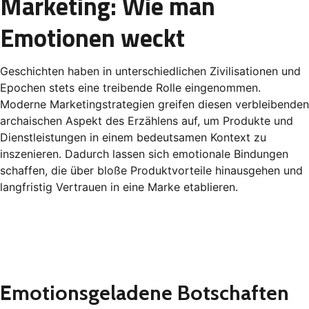
Marketing: Wie man
Emotionen weckt
Geschichten haben in unterschiedlichen Zivilisationen und
Epochen stets eine treibende Rolle eingenommen.
Moderne Marketingstrategien greifen diesen verbleibenden
archaischen Aspekt des Erzählens auf, um Produkte und
Dienstleistungen in einem bedeutsamen Kontext zu
inszenieren. Dadurch lassen sich emotionale Bindungen
schaffen, die über bloße Produktvorteile hinausgehen und
langfristig Vertrauen in eine Marke etablieren.
Emotionsgeladene Botschaften