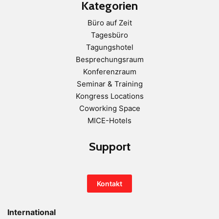
Kategorien
Büro auf Zeit
Tagesbüro
Tagungshotel
Besprechungsraum
Konferenzraum
Seminar & Training
Kongress Locations
Coworking Space
MICE-Hotels
Support
Kontakt
International