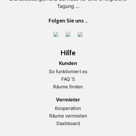
Tagung ...
Folgen Sie uns ..
Hilfe
Kunden
So funktioniert es
FAQ´S
Räume finden
Vermieter
Kooperation
Räume vermieten
Dashboard