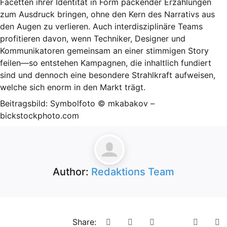
Facetten ihrer Identität in Form packender Erzählungen
zum Ausdruck bringen, ohne den Kern des Narrativs aus
den Augen zu verlieren. Auch interdisziplinäre Teams
profitieren davon, wenn Techniker, Designer und
Kommunikatoren gemeinsam an einer stimmigen Story
feilen—so entstehen Kampagnen, die inhaltlich fundiert
sind und dennoch eine besondere Strahlkraft aufweisen,
welche sich enorm in den Markt trägt.
Beitragsbild: Symbolfoto ©
mkabakov
–
bickstockphoto.com
Author:
Redaktions Team
Share: