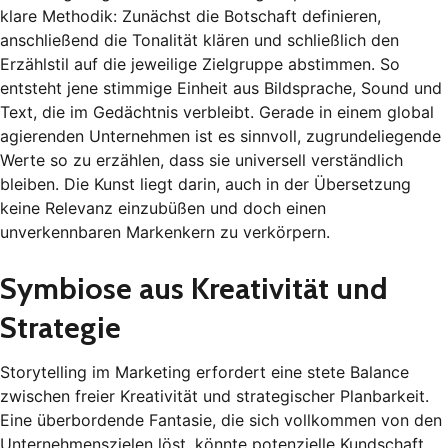
klare Methodik: Zunächst die Botschaft definieren,
anschließend die Tonalität klären und schließlich den
Erzählstil auf die jeweilige Zielgruppe abstimmen. So
entsteht jene stimmige Einheit aus Bildsprache, Sound und
Text, die im Gedächtnis verbleibt. Gerade in einem global
agierenden Unternehmen ist es sinnvoll, zugrundeliegende
Werte so zu erzählen, dass sie universell verständlich
bleiben. Die Kunst liegt darin, auch in der Übersetzung
keine Relevanz einzubüßen und doch einen
unverkennbaren Markenkern zu verkörpern.
Symbiose aus Kreativität und
Strategie
Storytelling im Marketing erfordert eine stete Balance
zwischen freier Kreativität und strategischer Planbarkeit.
Eine überbordende Fantasie, die sich vollkommen von den
Unternehmenszielen löst, könnte potenzielle Kundschaft