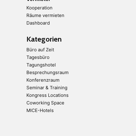
Kooperation
Räume vermieten
Dashboard
Kategorien
Büro auf Zeit
Tagesbüro
Tagungshotel
Besprechungsraum
Konferenzraum
Seminar & Training
Kongress Locations
Coworking Space
MICE-Hotels