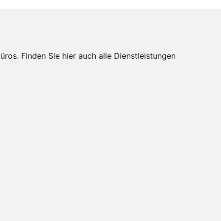
s. Finden Sie hier auch alle Dienstleistungen