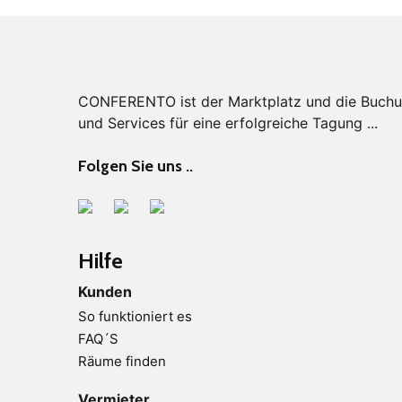
CONFERENTO ist der Marktplatz und die Buchung
und Services für eine erfolgreiche Tagung ...
Folgen Sie uns ..
Hilfe
Kunden
So funktioniert es
FAQ´S
Räume finden
Vermieter