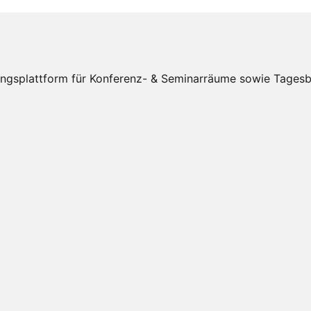
splattform für Konferenz- & Seminarräume sowie Tagesbüro