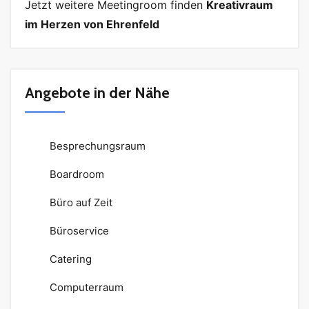
Jetzt weitere Meetingroom finden
Kreativraum
im Herzen von Ehrenfeld
Angebote in der Nähe
Besprechungsraum
Boardroom
Büro auf Zeit
Büroservice
Catering
Computerraum