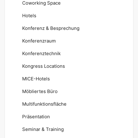
Coworking Space
Hotels
Konferenz & Besprechung
Konferenzraum
Konferenztechnik
Kongress Locations
MICE-Hotels
Möbliertes Büro
Multifunktionsfläche
Präsentation
Seminar & Training