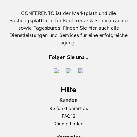
CONFERENTO ist der Marktplatz und die
Buchungsplattform für Konferenz- & Seminarräume
sowie Tagesbüros. Finden Sie hier auch alle
Dienstleistungen und Services für eine erfolgreiche
Tagung ...
Folgen Sie uns ..
Hilfe
Kunden
So funktioniert es
FAQ´S
Räume finden
Vermieter