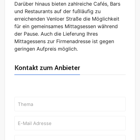
Darüber hinaus bieten zahlreiche Cafés, Bars
und Restaurants auf der fußläufig zu
erreichenden Venloer Straße die Möglichkeit
für ein gemeinsames Mittagsessen während
der Pause. Auch die Lieferung Ihres
Mittagessens zur Firmenadresse ist gegen
geringen Aufpreis möglich.
Kontakt zum Anbieter