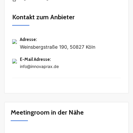
Kontakt zum Anbieter
Adresse
:
Weinsbergstraße 190, 50827 Köln
E-Mail Adresse
:
info@innovaprax.de
Meetingroom in der Nähe