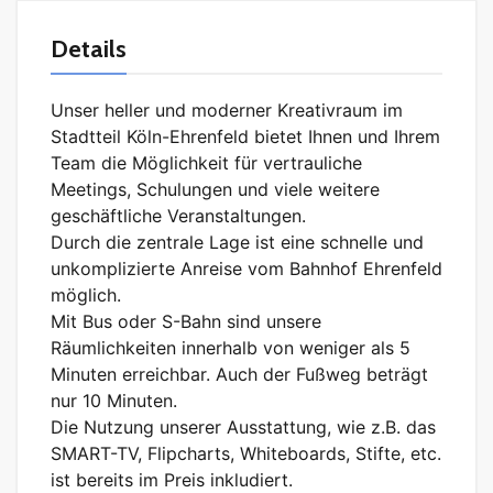
Details
Unser heller und moderner Kreativraum im
Stadtteil Köln-Ehrenfeld bietet Ihnen und Ihrem
Team die Möglichkeit für vertrauliche
Meetings, Schulungen und viele weitere
geschäftliche Veranstaltungen.
Durch die zentrale Lage ist eine schnelle und
unkomplizierte Anreise vom Bahnhof Ehrenfeld
möglich.
Mit Bus oder S-Bahn sind unsere
Räumlichkeiten innerhalb von weniger als 5
Minuten erreichbar. Auch der Fußweg beträgt
nur 10 Minuten.
Die Nutzung unserer Ausstattung, wie z.B. das
SMART-TV, Flipcharts, Whiteboards, Stifte, etc.
ist bereits im Preis inkludiert.