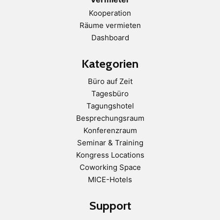
Kooperation
Räume vermieten
Dashboard
Kategorien
Büro auf Zeit
Tagesbüro
Tagungshotel
Besprechungsraum
Konferenzraum
Seminar & Training
Kongress Locations
Coworking Space
MICE-Hotels
Support