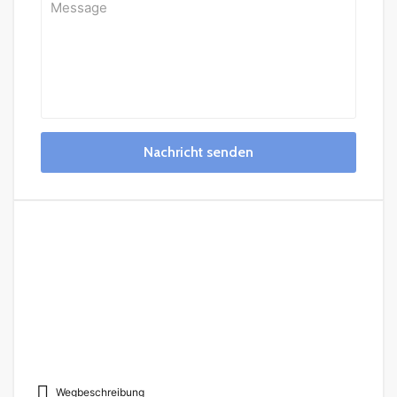
Nachricht senden
Wegbeschreibung