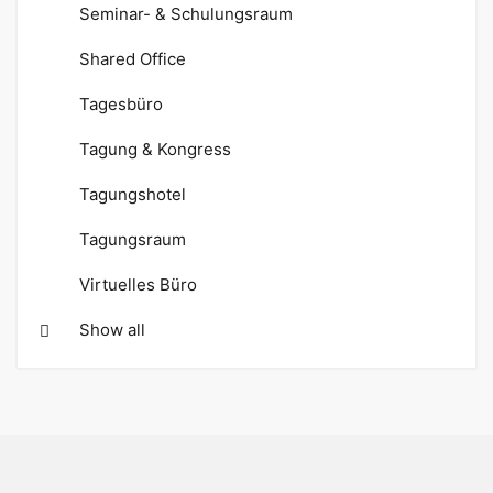
Seminar- & Schulungsraum
Shared Office
Tagesbüro
Tagung & Kongress
Tagungshotel
Tagungsraum
Virtuelles Büro
Show all