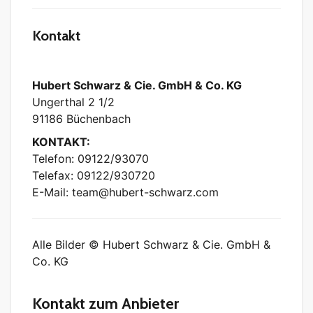
Kontakt
Hubert Schwarz & Cie. GmbH & Co. KG
Ungerthal 2 1/2
91186 Büchenbach
KONTAKT:
Telefon: 09122/93070
Telefax: 09122/930720
E-Mail: team@hubert-schwarz.com
Alle Bilder © Hubert Schwarz & Cie. GmbH &
Co. KG
Kontakt zum Anbieter