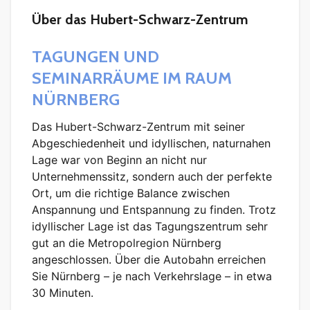
Über das Hubert-Schwarz-Zentrum
TAGUNGEN UND
SEMINARRÄUME IM RAUM
NÜRNBERG
Das Hubert-Schwarz-Zentrum mit seiner
Abgeschiedenheit und idyllischen, naturnahen
Lage war von Beginn an nicht nur
Unternehmenssitz, sondern auch der perfekte
Ort, um die richtige Balance zwischen
Anspannung und Entspannung zu finden. Trotz
idyllischer Lage ist das Tagungszentrum sehr
gut an die Metropolregion Nürnberg
angeschlossen. Über die Autobahn erreichen
Sie Nürnberg – je nach Verkehrslage – in etwa
30 Minuten.