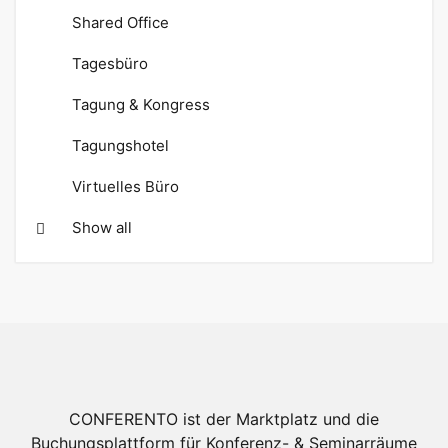
Shared Office
Tagesbüro
Tagung & Kongress
Tagungshotel
Virtuelles Büro
Show all
CONFERENTO ist der Marktplatz und die
Buchungsplattform für Konferenz- & Seminarräume