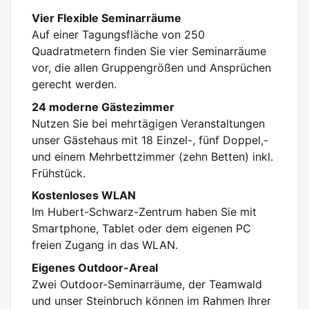
Vier Flexible Seminarräume
Auf einer Tagungsfläche von 250
Quadratmetern finden Sie vier Seminarräume
vor, die allen Gruppengrößen und Ansprüchen
gerecht werden.
24 moderne Gästezimmer
Nutzen Sie bei mehrtägigen Veranstaltungen
unser Gästehaus mit 18 Einzel-, fünf Doppel,-
und einem Mehrbettzimmer (zehn Betten) inkl.
Frühstück.
Kostenloses WLAN
Im Hubert-Schwarz-Zentrum haben Sie mit
Smartphone, Tablet oder dem eigenen PC
freien Zugang in das WLAN.
Eigenes Outdoor-Areal
Zwei Outdoor-Seminarräume, der Teamwald
und unser Steinbruch können im Rahmen Ihrer