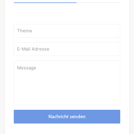
Nachricht senden