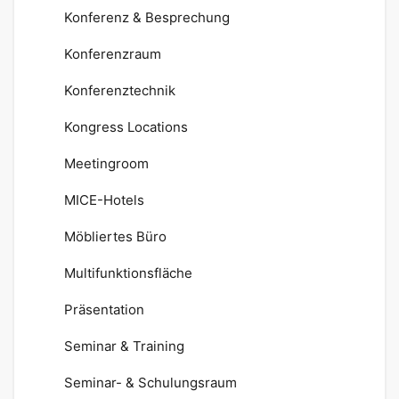
Konferenz & Besprechung
Konferenzraum
Konferenztechnik
Kongress Locations
Meetingroom
MICE-Hotels
Möbliertes Büro
Multifunktionsfläche
Präsentation
Seminar & Training
Seminar- & Schulungsraum