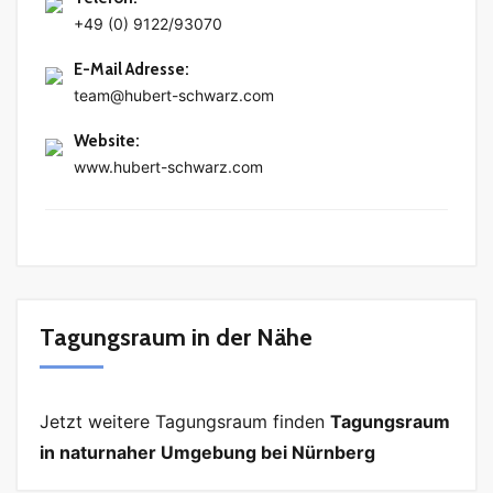
+49 (0) 9122/93070
E-Mail Adresse
:
team@hubert-schwarz.com
Website
:
www.hubert-schwarz.com
Tagungsraum in der Nähe
Jetzt weitere Tagungsraum finden
Tagungsraum
in naturnaher Umgebung bei Nürnberg