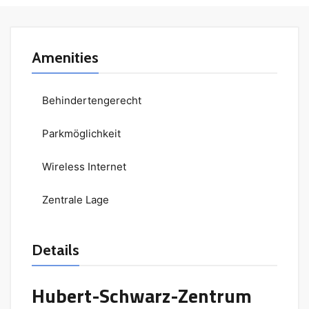
Amenities
Behindertengerecht
Parkmöglichkeit
Wireless Internet
Zentrale Lage
Details
Hubert-Schwarz-Zentrum