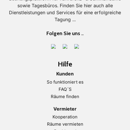
sowie Tagesbüros. Finden Sie hier auch alle
Dienstleistungen und Services für eine erfolgreiche
Tagung ...
Folgen Sie uns ..
Hilfe
Kunden
So funktioniert es
FAQ´S
Räume finden
Vermieter
Kooperation
Räume vermieten