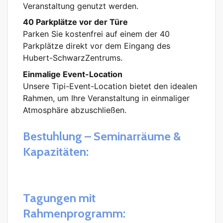
Veranstaltung genutzt werden.
40 Parkplätze vor der Türe
Parken Sie kostenfrei auf einem der 40
Parkplätze direkt vor dem Eingang des
Hubert-SchwarzZentrums.
Einmalige Event-Location
Unsere Tipi-Event-Location bietet den idealen
Rahmen, um Ihre Veranstaltung in einmaliger
Atmosphäre abzuschließen.
Bestuhlung – Seminarräume &
Kapazitäten:
Tagungen mit
Rahmenprogramm: