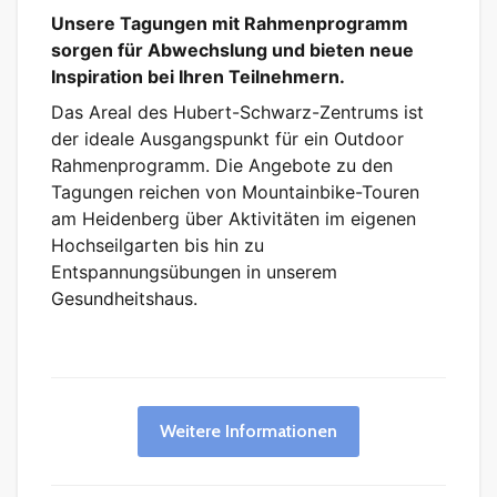
Unsere Tagungen mit Rahmenprogramm
sorgen für Abwechslung und bieten neue
Inspiration bei Ihren Teilnehmern.
Das Areal des Hubert-Schwarz-Zentrums ist
der ideale Ausgangspunkt für ein Outdoor
Rahmenprogramm. Die Angebote zu den
Tagungen reichen von Mountainbike-Touren
am Heidenberg über Aktivitäten im eigenen
Hochseilgarten bis hin zu
Entspannungsübungen in unserem
Gesundheitshaus.
Weitere Informationen