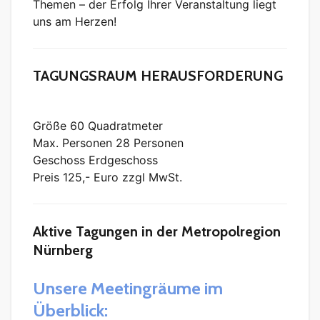
Themen – der Erfolg Ihrer Veranstaltung liegt
uns am Herzen!
TAGUNGSRAUM HERAUSFORDERUNG
Größe 60 Quadratmeter
Max. Personen 28 Personen
Geschoss Erdgeschoss
Preis 125,- Euro zzgl MwSt.
Aktive Tagungen in der Metropolregion
Nürnberg
Unsere Meetingräume im
Überblick: