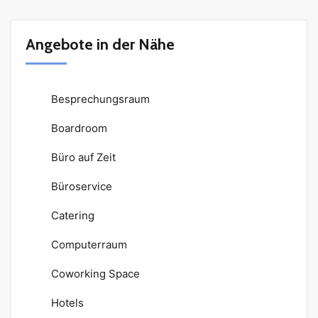
Angebote in der Nähe
Besprechungsraum
Boardroom
Büro auf Zeit
Büroservice
Catering
Computerraum
Coworking Space
Hotels