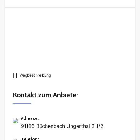
Wegbeschreibung
Kontakt zum Anbieter
Adresse
:
91186 Büchenbach Ungerthal 2 1/2
Telefon
: