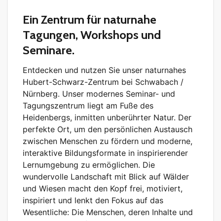
Ein Zentrum für naturnahe
Tagungen, Workshops und
Seminare.
Entdecken und nutzen Sie unser naturnahes
Hubert-Schwarz-Zentrum bei Schwabach /
Nürnberg. Unser modernes Seminar- und
Tagungszentrum liegt am Fuße des
Heidenbergs, inmitten unberührter Natur. Der
perfekte Ort, um den persönlichen Austausch
zwischen Menschen zu fördern und moderne,
interaktive Bildungsformate in inspirierender
Lernumgebung zu ermöglichen. Die
wundervolle Landschaft mit Blick auf Wälder
und Wiesen macht den Kopf frei, motiviert,
inspiriert und lenkt den Fokus auf das
Wesentliche: Die Menschen, deren Inhalte und