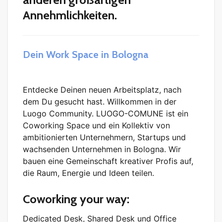
Annehmlichkeiten.
Dein Work Space in Bologna
Entdecke Deinen neuen Arbeitsplatz, nach
dem Du gesucht hast. Willkommen in der
Luogo Community. LUOGO-COMUNE ist ein
Coworking Space und ein Kollektiv von
ambitionierten Unternehmern, Startups und
wachsenden Unternehmen in Bologna. Wir
bauen eine Gemeinschaft kreativer Profis auf,
die Raum, Energie und Ideen teilen.
Coworking your way:
Dedicated Desk, Shared Desk und Office