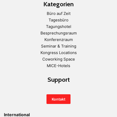
Kategorien
Büro auf Zeit
Tagesbüro
Tagungshotel
Besprechungsraum
Konferenzraum
Seminar & Training
Kongress Locations
Coworking Space
MICE-Hotels
Support
Kontakt
International