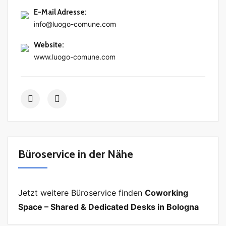
E-Mail Adresse
:
info@luogo-comune.com
Website
:
www.luogo-comune.com
Büroservice in der Nähe
Jetzt weitere Büroservice finden
Coworking
Space – Shared & Dedicated Desks in Bologna