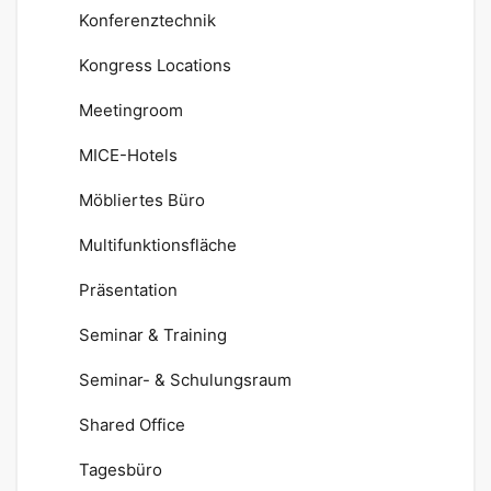
Konferenztechnik
Kongress Locations
Meetingroom
MICE-Hotels
Möbliertes Büro
Multifunktionsfläche
Präsentation
Seminar & Training
Seminar- & Schulungsraum
Shared Office
Tagesbüro