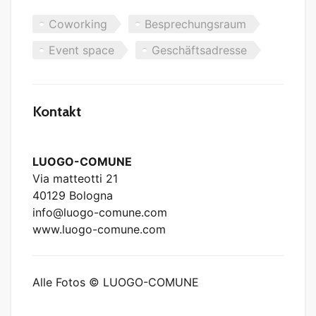
Coworking
Besprechungsraum
Event space
Geschäftsadresse
Kontakt
LUOGO-COMUNE
Via matteotti 21
40129 Bologna
info@luogo-comune.com
www.luogo-comune.com
Alle Fotos © LUOGO-COMUNE