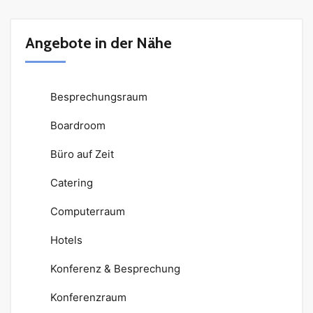
Angebote in der Nähe
Besprechungsraum
Boardroom
Büro auf Zeit
Catering
Computerraum
Hotels
Konferenz & Besprechung
Konferenzraum