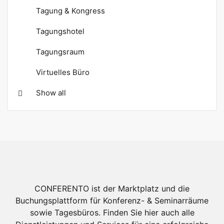
Tagung & Kongress
Tagungshotel
Tagungsraum
Virtuelles Büro
Show all
CONFERENTO ist der Marktplatz und die
Buchungsplattform für Konferenz- & Seminarräume
sowie Tagesbüros. Finden Sie hier auch alle