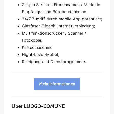
Zeigen Sie Ihren Firmennamen / Marke in
Empfangs- und Bürobereichen an;
24/7 Zugriff durch mobile App garantiert;
Glasfaser-Gigabit-Internetverbindung;
Multifunktionsdrucker / Scanner /
Fotokopie;
Kaffeemaschine
Hight-Level-Möbel;
Reinigung und Dienstprogramme.
Mehr Informationen
Über LUOGO-COMUNE