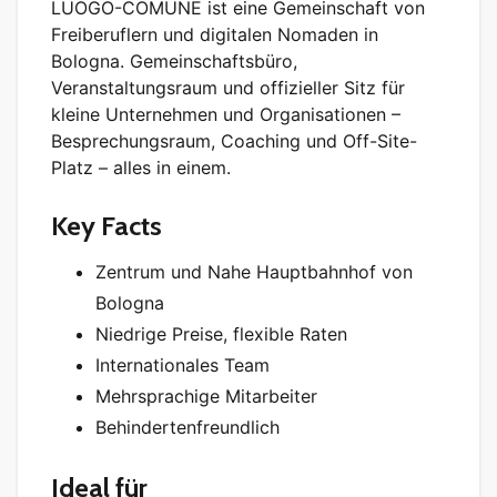
LUOGO-COMUNE ist eine Gemeinschaft von
Freiberuflern und digitalen Nomaden in
Bologna. Gemeinschaftsbüro,
Veranstaltungsraum und offizieller Sitz für
kleine Unternehmen und Organisationen –
Besprechungsraum, Coaching und Off-Site-
Platz – alles in einem.
Key Facts
Zentrum und Nahe Hauptbahnhof von
Bologna
Niedrige Preise, flexible Raten
Internationales Team
Mehrsprachige Mitarbeiter
Behindertenfreundlich
Ideal für