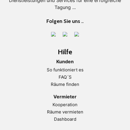
Dienstleistungen und Services für eine erfolgreiche
Tagung ...
Folgen Sie uns ..
Hilfe
Kunden
So funktioniert es
FAQ´S
Räume finden
Vermieter
Kooperation
Räume vermieten
Dashboard