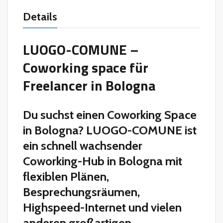
Details
LUOGO-COMUNE –
Coworking space für
Freelancer in Bologna
Du suchst einen Coworking Space
in Bologna? LUOGO-COMUNE ist
ein schnell wachsender
Coworking-Hub in Bologna mit
flexiblen Plänen,
Besprechungsräumen,
Highspeed-Internet und vielen
anderen großartigen