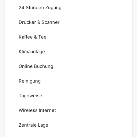
24 Stunden Zugang
Drucker & Scanner
Kaffee & Tee
Klimaanlage
Online Buchung
Reinigung
Tageweise
Wireless Internet
Zentrale Lage