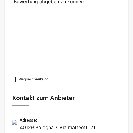
Bewertung abgeben zu können.
Wegbeschreibung
Kontakt zum Anbieter
Adresse
:
40129 Bologna • Via matteotti 21