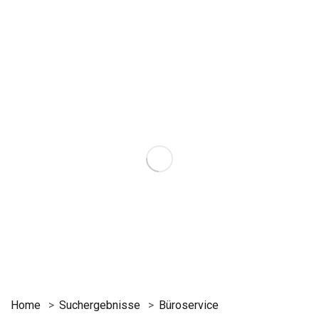
Home
Suchergebnisse
Büroservice