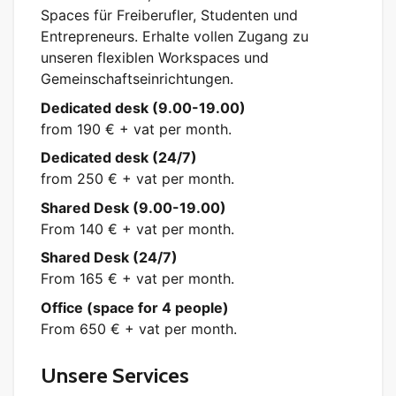
Spaces für Freiberufler, Studenten und
Entrepreneurs. Erhalte vollen Zugang zu
unseren flexiblen Workspaces und
Gemeinschaftseinrichtungen.
Dedicated desk (9.00-19.00)
from 190 € + vat per month.
Dedicated desk (24/7)
from 250 € + vat per month.
Shared Desk (9.00-19.00)
From 140 € + vat per month.
Shared Desk (24/7)
From 165 € + vat per month.
Office (space for 4 people)
From 650 € + vat per month.
Unsere Services