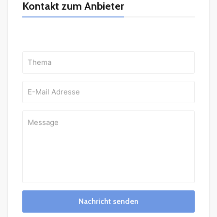
Kontakt zum Anbieter
Nachricht senden