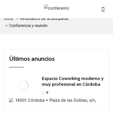
Inicio
Resultados de la búsqueda
Conferencia y reunión
Últimos anuncios
Espacio Coworking moderno y
muy profesional en Córdoba
0
14001 Córdoba • Plaza de las Doblas, s/n,