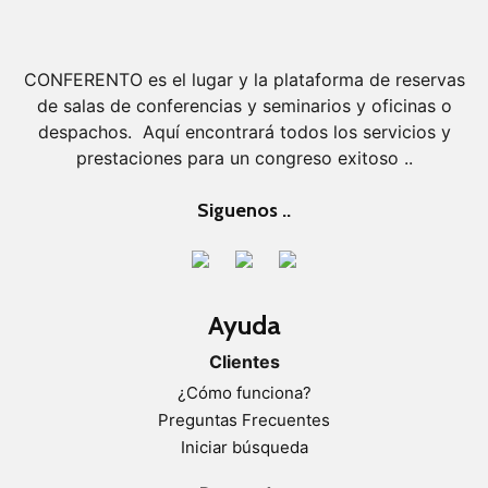
CONFERENTO es el lugar y la plataforma de reservas
de salas de conferencias y seminarios y oficinas o
despachos. Aquí encontrará todos los servicios y
prestaciones para un congreso exitoso ..
Siguenos ..
Ayuda
Clientes
¿Cómo funciona?
Preguntas Frecuentes
Iniciar búsqueda