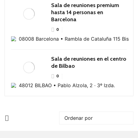
Sala de reuniones premium
hasta 14 personas en
Barcelona
0
08008 Barcelona • Rambla de Cataluña 115 Bis
Sala de reuniones en el centro
de Bilbao
0
48012 BILBAO • Pablo Alzola, 2 · 3º Izda.