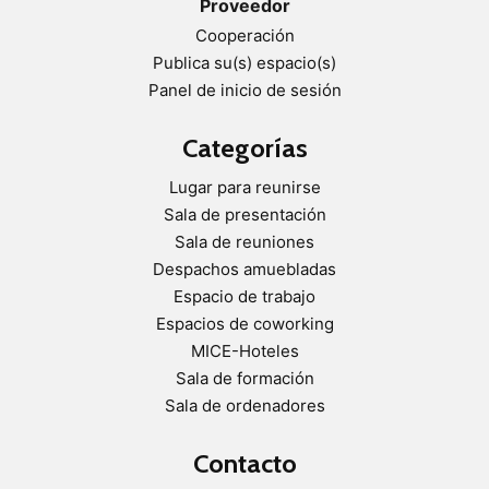
Proveedor
Cooperación
Publica su(s) espacio(s)
Panel de inicio de sesión
Categorías
Lugar para reunirse
Sala de presentación
Sala de reuniones
Despachos amuebladas
Espacio de trabajo
Espacios de coworking
MICE-Hoteles
Sala de formación
Sala de ordenadores
Contacto