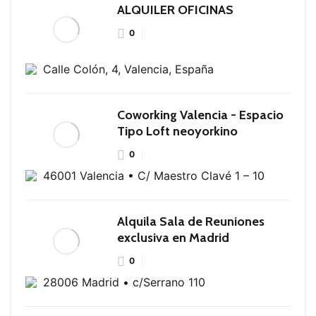
ALQUILER OFICINAS
0
Calle Colón, 4, Valencia, España
Coworking Valencia - Espacio
Tipo Loft neoyorkino
0
46001 Valencia • C/ Maestro Clavé 1 – 10
Alquila Sala de Reuniones
exclusiva en Madrid
0
28006 Madrid • c/Serrano 110