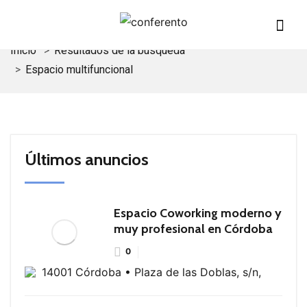
Inicio
Resultados de la búsqueda
Espacio multifuncional
Últimos anuncios
Espacio Coworking moderno y
muy profesional en Córdoba
0
14001 Córdoba • Plaza de las Doblas, s/n,