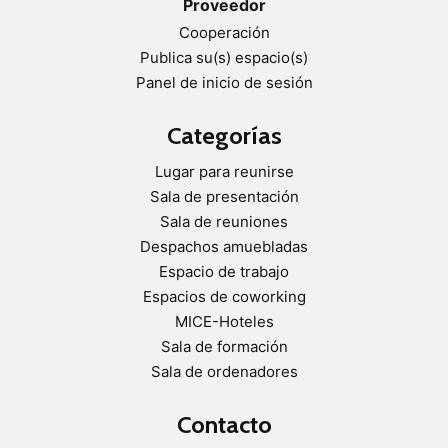
Proveedor
Cooperación
Publica su(s) espacio(s)
Panel de inicio de sesión
Categorías
Lugar para reunirse
Sala de presentación
Sala de reuniones
Despachos amuebladas
Espacio de trabajo
Espacios de coworking
MICE-Hoteles
Sala de formación
Sala de ordenadores
Contacto