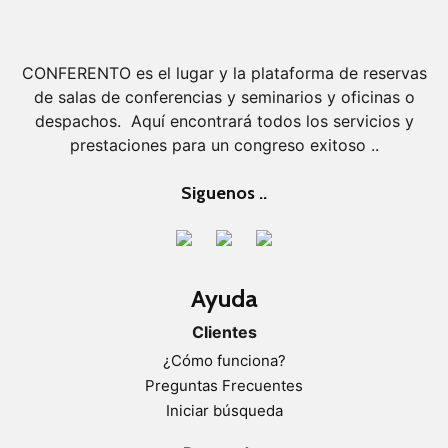
CONFERENTO es el lugar y la plataforma de reservas
de salas de conferencias y seminarios y oficinas o
despachos. Aquí encontrará todos los servicios y
prestaciones para un congreso exitoso ..
Siguenos ..
Ayuda
Clientes
¿Cómo funciona?
Preguntas Frecuentes
Iniciar búsqueda