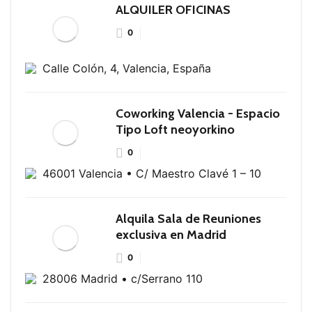
ALQUILER OFICINAS
0
Calle Colón, 4, Valencia, España
Coworking Valencia - Espacio
Tipo Loft neoyorkino
0
46001 Valencia • C/ Maestro Clavé 1 – 10
Alquila Sala de Reuniones
exclusiva en Madrid
0
28006 Madrid • c/Serrano 110