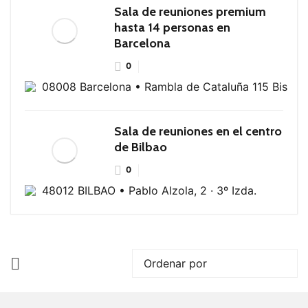
Sala de reuniones premium
hasta 14 personas en
Barcelona
0
08008 Barcelona • Rambla de Cataluña 115 Bis
Sala de reuniones en el centro
de Bilbao
0
48012 BILBAO • Pablo Alzola, 2 · 3º Izda.