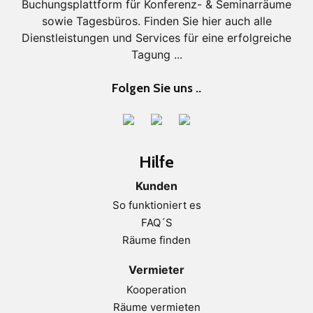
Buchungsplattform für Konferenz- & Seminarräume
sowie Tagesbüros. Finden Sie hier auch alle
Dienstleistungen und Services für eine erfolgreiche
Tagung ...
Folgen Sie uns ..
Hilfe
Kunden
So funktioniert es
FAQ´S
Räume finden
Vermieter
Kooperation
Räume vermieten