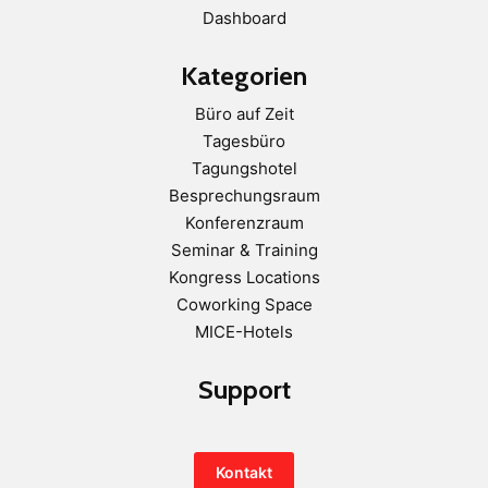
Dashboard
Kategorien
Büro auf Zeit
Tagesbüro
Tagungshotel
Besprechungsraum
Konferenzraum
Seminar & Training
Kongress Locations
Coworking Space
MICE-Hotels
Support
Kontakt