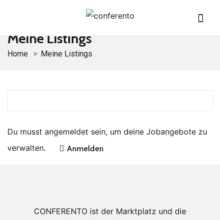
Meine Listings
Home
Meine Listings
Du musst angemeldet sein, um deine Jobangebote zu
verwalten.
Anmelden
CONFERENTO ist der Marktplatz und die