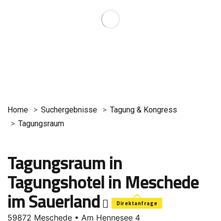
Home
Suchergebnisse
Tagung & Kongress
Tagungsraum
Tagungsraum in
Tagungshotel in Meschede
im Sauerland
Direktanfrage
59872 Meschede • Am Hennesee 4