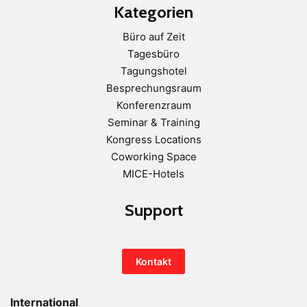
Kategorien
Büro auf Zeit
Tagesbüro
Tagungshotel
Besprechungsraum
Konferenzraum
Seminar & Training
Kongress Locations
Coworking Space
MICE-Hotels
Support
Kontakt
International