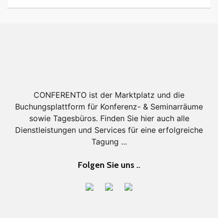
CONFERENTO ist der Marktplatz und die
Buchungsplattform für Konferenz- & Seminarräume
sowie Tagesbüros. Finden Sie hier auch alle
Dienstleistungen und Services für eine erfolgreiche
Tagung ...
Folgen Sie uns ..