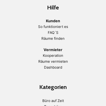
Hilfe
Kunden
So funktioniert es
FAQ´S
Räume finden
Vermieter
Kooperation
Räume vermieten
Dashboard
Kategorien
Büro auf Zeit