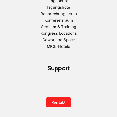
Tagesbüro
Tagungshotel
Besprechungsraum
Konferenzraum
Seminar & Training
Kongress Locations
Coworking Space
MICE-Hotels
Support
Kontakt