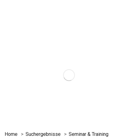
Home
Suchergebnisse
Seminar & Training