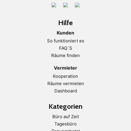
Hilfe
Kunden
So funktioniert es
FAQ´S
Räume finden
Vermieter
Kooperation
Räume vermieten
Dashboard
Kategorien
Büro auf Zeit
Tagesbüro