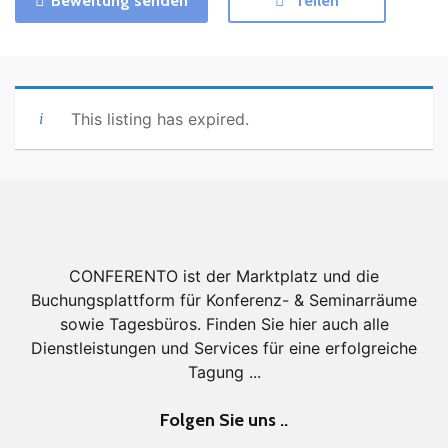
Bewertung senden
Teilen
This listing has expired.
CONFERENTO ist der Marktplatz und die
Buchungsplattform für Konferenz- & Seminarräume
sowie Tagesbüros. Finden Sie hier auch alle
Dienstleistungen und Services für eine erfolgreiche
Tagung ...
Folgen Sie uns ..