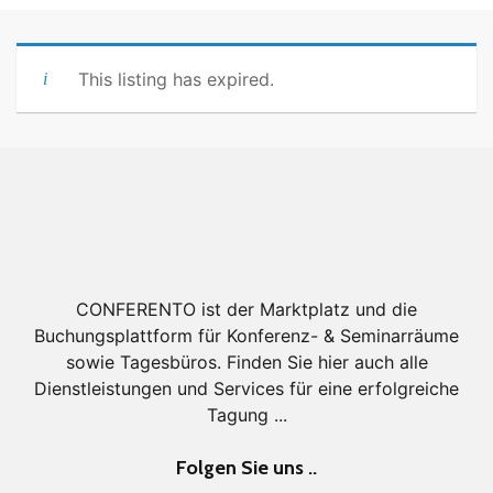
This listing has expired.
CONFERENTO ist der Marktplatz und die
Buchungsplattform für Konferenz- & Seminarräume
sowie Tagesbüros. Finden Sie hier auch alle
Dienstleistungen und Services für eine erfolgreiche
Tagung ...
Folgen Sie uns ..