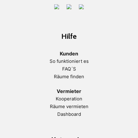
Hilfe
Kunden
So funktioniert es
FAQ´S
Räume finden
Vermieter
Kooperation
Räume vermieten
Dashboard