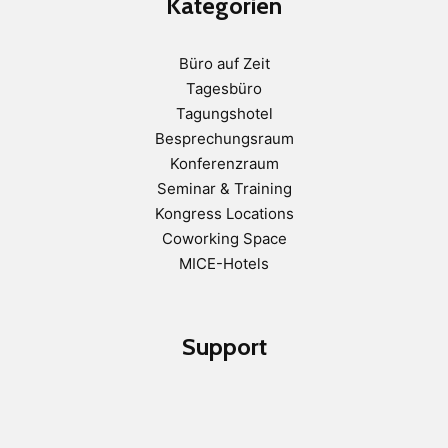
Kategorien
Büro auf Zeit
Tagesbüro
Tagungshotel
Besprechungsraum
Konferenzraum
Seminar & Training
Kongress Locations
Coworking Space
MICE-Hotels
Support