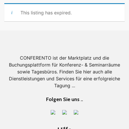
This listing has expired.
CONFERENTO ist der Marktplatz und die
Buchungsplattform für Konferenz- & Seminarräume
sowie Tagesbüros. Finden Sie hier auch alle
Dienstleistungen und Services für eine erfolgreiche
Tagung ...
Folgen Sie uns ..