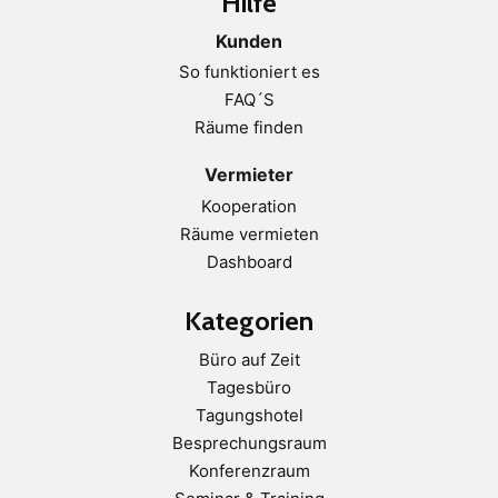
Hilfe
Kunden
So funktioniert es
FAQ´S
Räume finden
Vermieter
Kooperation
Räume vermieten
Dashboard
Kategorien
Büro auf Zeit
Tagesbüro
Tagungshotel
Besprechungsraum
Konferenzraum