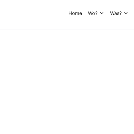
Home
Wo?
Was?