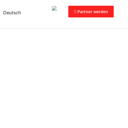
Partner werden
Deutsch