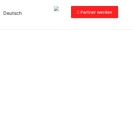
Partner werden
Deutsch