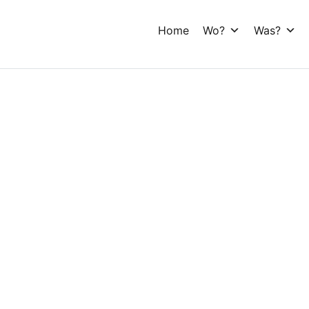
Home
Wo?
Was?