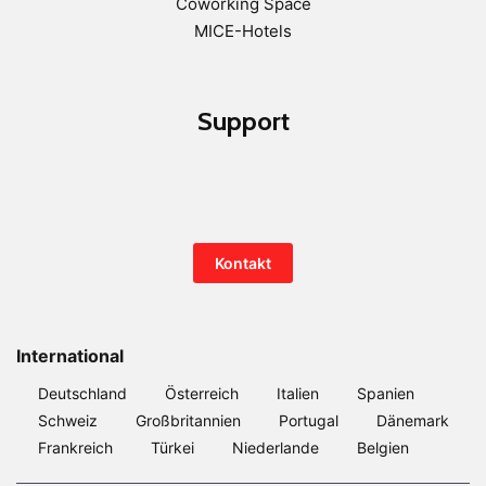
Coworking Space
MICE-Hotels
Support
Kontakt
International
Deutschland
Österreich
Italien
Spanien
Schweiz
Großbritannien
Portugal
Dänemark
Frankreich
Türkei
Niederlande
Belgien