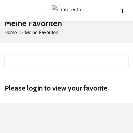
Meine Favoriten
Home
Meine Favoriten
Please login to view your favorite