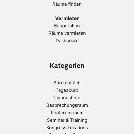
Räume finden
Vermieter
Kooperation
Räume vermieten
Dashboard
Kategorien
Büro auf Zeit
Tagesbüro
Tagungshotel
Besprechungsraum
Konferenzraum
Seminar & Training
Kongress Locations