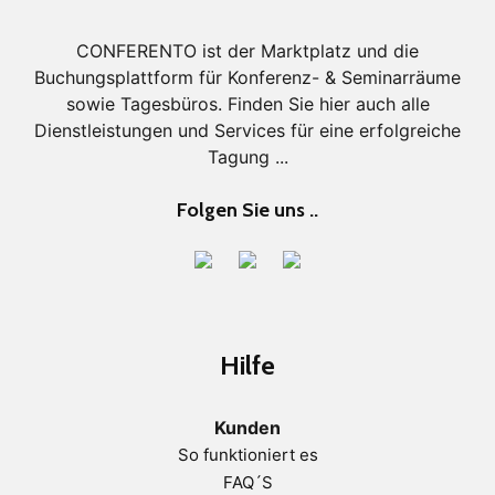
CONFERENTO ist der Marktplatz und die
Buchungsplattform für Konferenz- & Seminarräume
sowie Tagesbüros. Finden Sie hier auch alle
Dienstleistungen und Services für eine erfolgreiche
Tagung ...
Folgen Sie uns ..
Hilfe
Kunden
So funktioniert es
FAQ´S