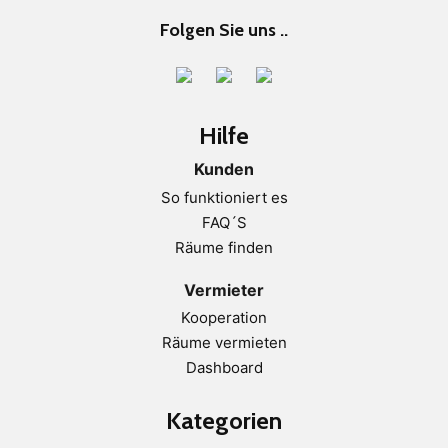
Folgen Sie uns ..
Hilfe
Kunden
So funktioniert es
FAQ´S
Räume finden
Vermieter
Kooperation
Räume vermieten
Dashboard
Kategorien