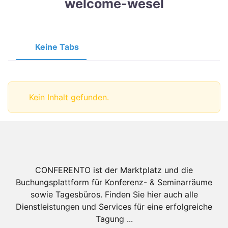
welcome-wesel
Keine Tabs
Kein Inhalt gefunden.
CONFERENTO ist der Marktplatz und die
Buchungsplattform für Konferenz- & Seminarräume
sowie Tagesbüros. Finden Sie hier auch alle
Dienstleistungen und Services für eine erfolgreiche
Tagung ...