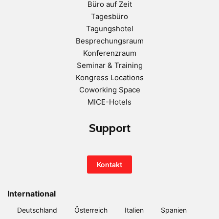
Büro auf Zeit
Tagesbüro
Tagungshotel
Besprechungsraum
Konferenzraum
Seminar & Training
Kongress Locations
Coworking Space
MICE-Hotels
Support
Kontakt
International
Deutschland
Österreich
Italien
Spanien