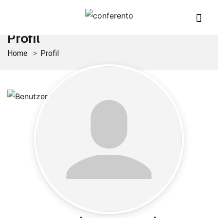
Profil
Home
Profil