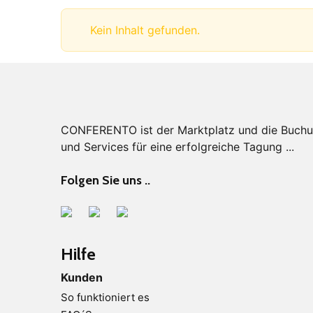
Kein Inhalt gefunden.
CONFERENTO ist der Marktplatz und die Buchung
und Services für eine erfolgreiche Tagung ...
Folgen Sie uns ..
Hilfe
Kunden
So funktioniert es