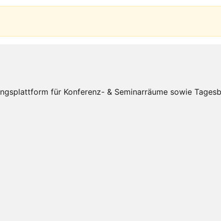
splattform für Konferenz- & Seminarräume sowie Tagesbüro