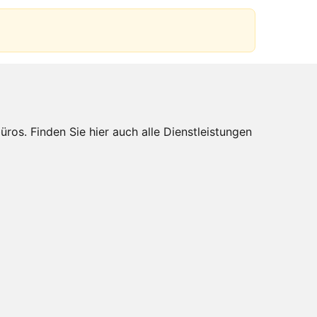
s. Finden Sie hier auch alle Dienstleistungen