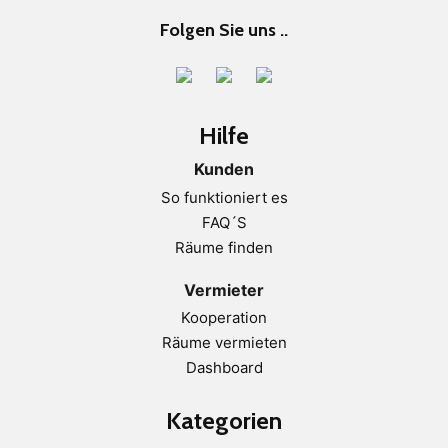
Folgen Sie uns ..
Hilfe
Kunden
So funktioniert es
FAQ´S
Räume finden
Vermieter
Kooperation
Räume vermieten
Dashboard
Kategorien