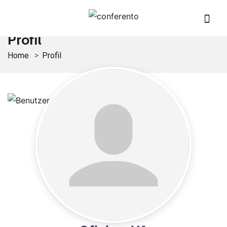
Profil
Home
Profil