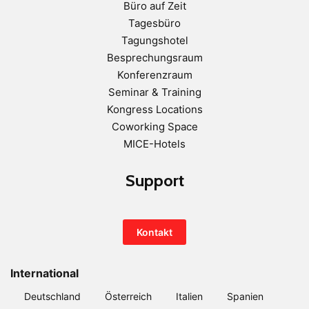
Büro auf Zeit
Tagesbüro
Tagungshotel
Besprechungsraum
Konferenzraum
Seminar & Training
Kongress Locations
Coworking Space
MICE-Hotels
Support
Kontakt
International
Deutschland
Österreich
Italien
Spanien