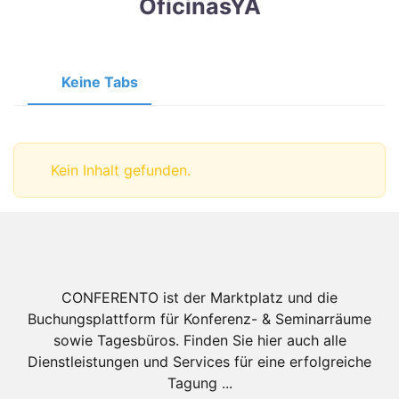
OficinasYA
Keine Tabs
Kein Inhalt gefunden.
CONFERENTO ist der Marktplatz und die
Buchungsplattform für Konferenz- & Seminarräume
sowie Tagesbüros. Finden Sie hier auch alle
Dienstleistungen und Services für eine erfolgreiche
Tagung ...