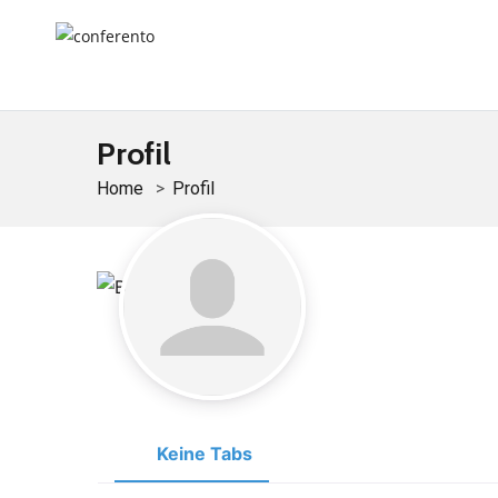
Profil
Home
Profil
Keine Tabs