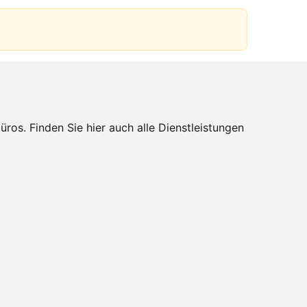
s. Finden Sie hier auch alle Dienstleistungen