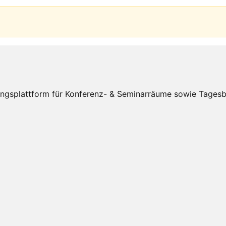
splattform für Konferenz- & Seminarräume sowie Tagesbüro