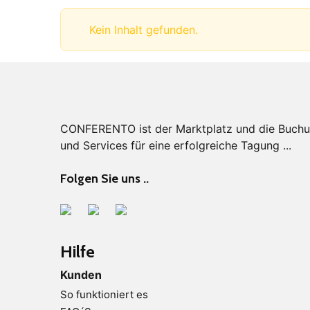
Kein Inhalt gefunden.
CONFERENTO ist der Marktplatz und die Buchung
und Services für eine erfolgreiche Tagung ...
Folgen Sie uns ..
Hilfe
Kunden
So funktioniert es