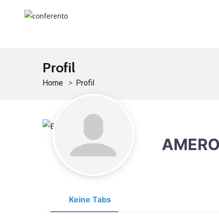
Profil
Home
Profil
AMERON
Keine Tabs