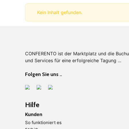
Kein Inhalt gefunden.
CONFERENTO ist der Marktplatz und die Buchung
und Services für eine erfolgreiche Tagung ...
Folgen Sie uns ..
Hilfe
Kunden
So funktioniert es