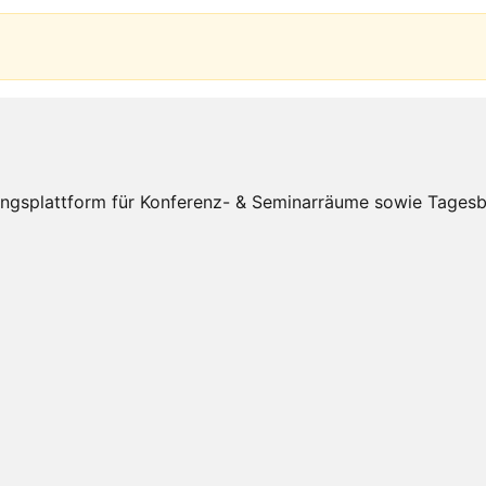
splattform für Konferenz- & Seminarräume sowie Tagesbüro