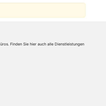
s. Finden Sie hier auch alle Dienstleistungen