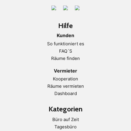
Hilfe
Kunden
So funktioniert es
FAQ´S
Räume finden
Vermieter
Kooperation
Räume vermieten
Dashboard
Kategorien
Büro auf Zeit
Tagesbüro