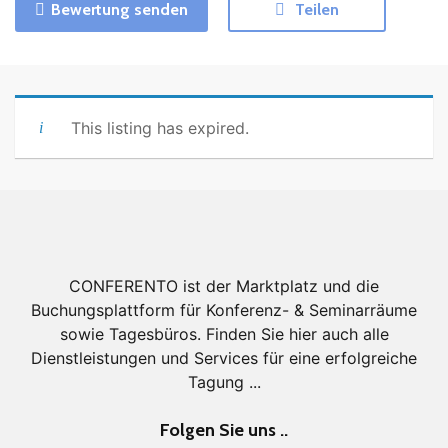
Bewertung senden
Teilen
This listing has expired.
CONFERENTO ist der Marktplatz und die
Buchungsplattform für Konferenz- & Seminarräume
sowie Tagesbüros. Finden Sie hier auch alle
Dienstleistungen und Services für eine erfolgreiche
Tagung ...
Folgen Sie uns ..