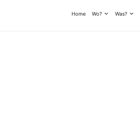
Home
Wo?
Was?