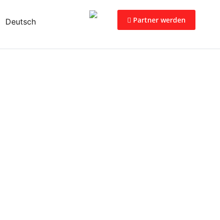
Partner werden
Deutsch