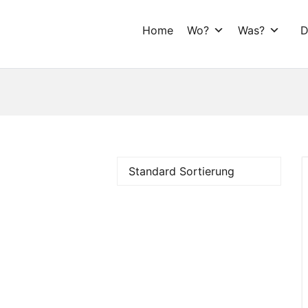
Home
Wo?
Was?
D