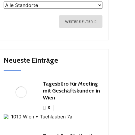
WEITERE FILTER
Neueste Einträge
Tagesbüro für Meeting
mit Geschäftskunden in
Wien
0
1010 Wien • Tuchlauben 7a