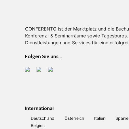
CONFERENTO ist der Marktplatz und die Buchu
Konferenz- & Seminarräume sowie Tagesbüros. F
Dienstleistungen und Services für eine erfolgrei
Folgen Sie uns ..
International
Deutschland
Österreich
Italien
Spanie
Belgien