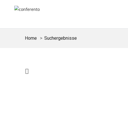
Home
Suchergebnisse