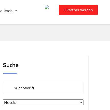
Partner werden
eutsch
Suche