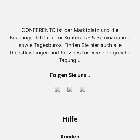
CONFERENTO ist der Marktplatz und die
Buchungsplattform für Konferenz- & Seminarräume
sowie Tagesbüros. Finden Sie hier auch alle
Dienstleistungen und Services für eine erfolgreiche
Tagung ...
Folgen Sie uns ..
Hilfe
Kunden