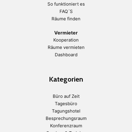
So funktioniert es
FAQ´S
Räume finden
Vermieter
Kooperation
Räume vermieten
Dashboard
Kategorien
Büro auf Zeit
Tagesbüro
Tagungshotel
Besprechungsraum
Konferenzraum