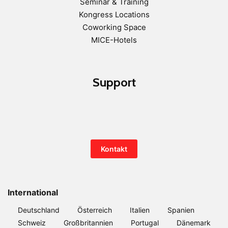
Seminar & Training
Kongress Locations
Coworking Space
MICE-Hotels
Support
Kontakt
International
Deutschland
Österreich
Italien
Spanien
Schweiz
Großbritannien
Portugal
Dänemark